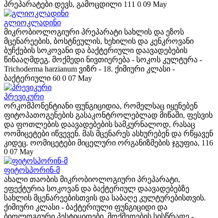
პრეპარატები დევს, გამოცდილი
111
0
09 May
გლიოკლადინი
მიკრობიოლოგიური პრეპარატი სახლის და ეზოს
მცენარეების, ბოსტნეულის, ხეხილის და კენკროვანი
ბუჩქების სოკოვანი და ბაქტერიული დაავადებების
წინააღმდეგ. მოქმედი ნივთიერება - სოკოს კულტურა -
Trichoderma harzianum ვიზრ - 18. ქიმიური კლასი -
ბაქტერიული
60
0
07 May
პრევიკური
ორკომპონენტიანი ფუნგიციდია, რომელსაც იყენებენ
ფიტოპათოგენების გასაკონტროლებლად მიწაში, ფესვის
და ფოთლების დაავადებების სამკურნალოდ, რასაც
ოომიცეტები იწვევენ. მას მცენარეს ასხურებენ და რწყავენ
კიდეც. ოომიცეტები მიცელური ორგანიზმების ჯგუფია,
116
0
07 May
ფიტოსპორინ-მ
ახალი თაობის მიკრობიოლოგიური პრეპარატი,
ეფექტურია სოკოვან და ბაქტერიულ დაავადებებზე
სახლის მცენარეებისთვის და საბაღე კულტურებისთვის.
ქიმიური კლასი - ბაქტერიული ფუნგიციდი და
ბიოლოგიური პესტიციდები, მოქმედების სისწრაფე -