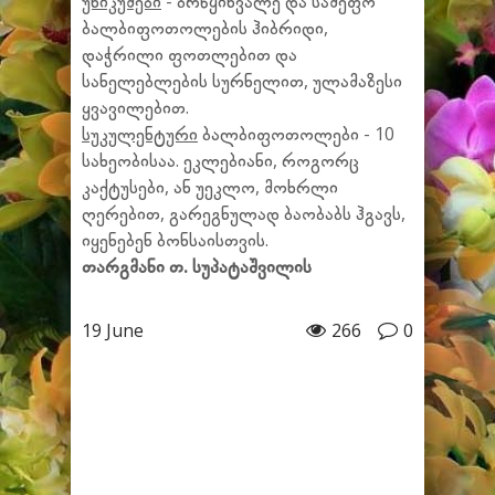
უნიკუმები
- ბრწყინვალე და სამეფო
ბალბიფოთოლების ჰიბრიდი,
დაჭრილი ფოთლებით და
სანელებლების სურნელით, ულამაზესი
ყვავილებით.
სუკულენტური
ბალბიფოთოლები - 10
სახეობისაა. ეკლებიანი, როგორც
კაქტუსები, ან უეკლო, მოხრლი
ღერებით, გარეგნულად ბაობაბს ჰგავს,
იყენებენ ბონსაისთვის.
თარგმანი თ. სუპატაშვილის
19 June
266
0