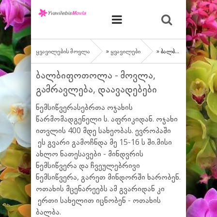
ყვავილების მოვლა
»
ყვავილები
» ბალბიფოთოლა - მოვლა, გამრავლება, დაავადებები
ბალბიფოთოლა - მოვლა,
გამრავლება, დაავადებები
ნემსიწვერასებრთა ოჯახის
წარმომადგენელი ს. აფრიკიდან. ოჯახი
ითვლის 400 მდე სახეობას. ევროპაში
ეს გვარი გამოჩნდა მე 15-16 ს ში.მისი
ახლო ნათესავები - მინდვრის
ნემსიწვერა და ჩვეულებრივი
ნემსიწვერა, გარეთ მინდორში ხარობენ.
ოთახის მცენარეებს ამ გვარიდან კი
ერთი სახელით იცნობენ - ოთახის
ბალბა.