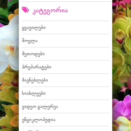
კატეგორია
ყვავილები
მოვლა
მეთოდები
პრეპარატები
მავნებლები
სიახლეები
ვიდეო გალერეა
ენციკლოპედია