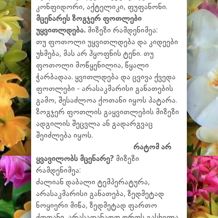
კონფიდორი, აქტელიკი, ფუფანონი.
მცენარეს ზოგჯერ ფოთლები
უყვითლდება.
მიზეზი რამდენიმეა:
თუ ფოთოლი უყვითლდება და კიდეები
უხმება, მას არ ჰყოფნის ტენი. თუ
ფოთოლი მოწყენილია, წყალი
ჭარბადაა. ყვითლდება და ცვივა ქვედა
ფოთლები - არასაკმარისი განათების
გამო, შესაძლოა ქოთანი იყოს პატარა.
ზოგჯერ ფოთლის გაყვითლების მიზეზი
ადგილის შეცვლა ან გადარგვაც
შეიძლება იყოს.
რატომ არ
ყვავილობს მცენარე?
მიზეზი
რამდენიმეა:
ძალიან დაბალი ტემპერატურა,
არასაკმარისი განათება, ზედმეტად
ნოყიერი მიწა, ზედმეტად ფართო
ქოთანი, არასათანადო დროს გასხვლა,