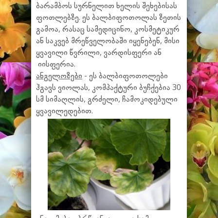
ბარამბოს სურნელით ხელის შეხებისას
ფოთლებზე. ეს ბალბიფოთოლას ზეთის
გამოა, რასაც სამედიცინო, კოსმეტიკურ
ან საკვებ მრეწველობაში იყენებენ, მისი
ყვავილი წვრილი, ვარდისფერი ან
იისფერია.
ანგელოზები
- ეს ბალბიფოთოლები
ჰგავს ვიოლას, კომპაქტური ბუჩქებია 30
სმ სიმაღლის, გრძელი, ჩამოკიდებული
ყვავილედებით.