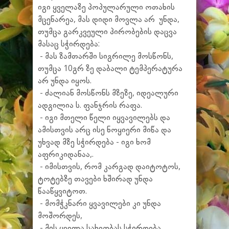
იგი ყველაზე პოპულარული ოთახის
მცენარეა, მას დიდი მოვლა არ უნდა,
თუმცა გარკვეული პირობების დაცვა
მასაც სჭირდება:
- მას ზამთარში სიგრილე მოსწონს,
თუმცა 10გრ ზე დაბალი ტემპერატურა
არ უნდა იყოს.
- ძალიან მოსწონს მზეზე, იდეალური
ადგილია ს. ფანჯრის რაფა.
- იგი მთელი წელი იყვავილებს და
ამისთვის არც ისე ნოყიერი მიწა და
უხვად მზე სჭირდება - იგი ხომ
აფრიკიდანაა,.
- იმისთვის, რომ კარგად დაიტოტოს,
ტოტებზე თავები ხშირად უნდა
წააწყვიტოთ.
- მომჭკნარი ყვავილები კი უნდა
მოშორდეს,
- მის ყველა სახეობას სჭირდება