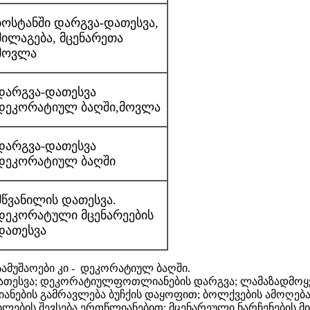
ბოსტანში დარგვა-დათესვა,
მილაგება, მცენარეთა
მოვლა
დარგვა-დათესვა
დეკორატიულ ბაღში,მოვლა
დარგვა-დათესვა
დეკორატიულ ბაღში
მწვანილის დათესვა.
დეკორატული მცენარეების
დათესვა
ამუშაოები კი - დეკორატიულ ბაღში.
თესვა; დეკორატიულფოთლიანების დარგვა; ლამაზადმოყვ
ნების გამრავლება ბუჩქის დაყოფით; ბოლქვების ამოღება დ
ილების შევსება ერთწლიანებით; მცენარეული ნარჩენების მი