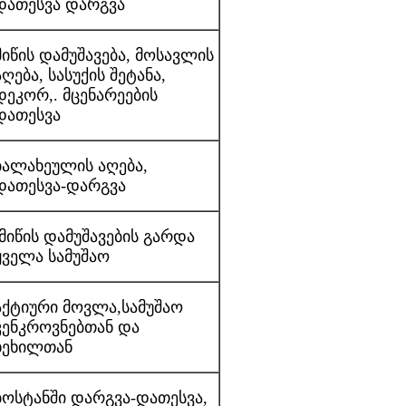
დათესვა დარგვა
მიწის დამუშავება, მოსავლის
აღება, სასუქის შეტანა,
დეკორ,. მცენარეების
დათესვა
ბალახეულის აღება,
დათესვა-დარგვა
მიწის დამუშავების გარდა
ყველა სამუშაო
აქტიური მოვლა,სამუშაო
კენკროვნებთან და
ხეხილთან
ბოსტანში დარგვა-დათესვა,