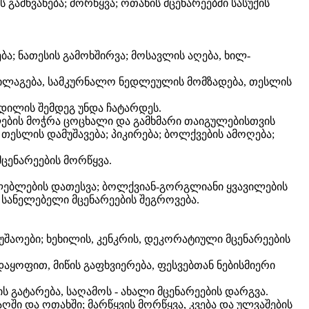
ამწვანება; მორწყვა; ოთახის მცენარეებში სასუქის
ა; ნათესის გამოხშირვა; მოსავლის აღება, ხილ-
 მილაგება, სამკურნალო ნედლეულის მომზადება, თესლის
დილის შემდეგ უნდა ჩატარდეს.
ლების მოჭრა ცოცხალი და გამხმარი თაიგულებისთვის
თესლის დამუშავება; პიკირება; ბოლქვების ამოღება;
მცენარეების მორწყვა.
ელებლების დათესვა; ბოლქვიან-გორგლიანი ყვავილების
 სანელებელი მცენარეების შეგროვება.
უშაოები; ხეხილის, კენკრის, დეკორატიული მცენარეების
აყოფით, მიწის გაფხვიერება, ფესვებთან ნებისმიერი
ს გატარება, საღამოს - ახალი მცენარეების დარგვა.
ი და ოთახში; მარწყვის მორწყვა, კვება და ულვაშების