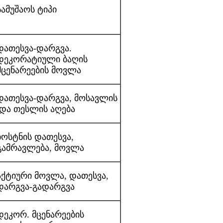
სამუშაოს ტიპი
დათესვა-დარგვა.
დეკორატიული ბაღის
მცენარეების მოვლა
დათესვა-დარგვა, მოსავლის
და თესლის აღება
ბოსტნის დათესვა,
გამრავლება, მოვლა
აქტიური მოვლა, დათესვა,
დარგვა-გადარგვა
დეკორ. მცენარეების