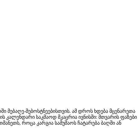
ი მებაღე-მებოსტნეებისთვის. ამ დროს ხდება მცენარეთა
ს კალენდარი საკმაოდ მკაცრია ივნისში: მთვარის ფაზები
მანეთს, როცა კარგია სამუშაოს ჩატარება ბაღში ან