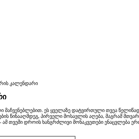
ვარის კალენდარი
რი
 მაჩვენებლებით. ეს ყველაზე დატვირთული თვეა წელიწადშ
ს წინააღმდეგ, პირველი მოსავლის აღება, მაგრამ მთვარი
 ამ თვეში დროის ხანგრძლივი მონაკვეთები ენაცვლება ერთ