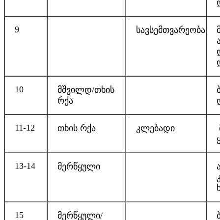
9
სავსემთვარეობა
10
მშვილდ/თხის
რქა
11-12
თხის რქა
კლებადი
13-14
მერწყული
15
მერწყული/