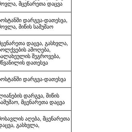
მოვლა, მცენარეთა დაცვა
ბოსტანში დარგვა-დათესვა,
მოვლა, მიწის სამუშაო
მცენარეთა დაცვა, გასხვლა,
ბოლქვების ამოღება,
ბალახეულის შეგროვება,
მწვანილის დათესვა
ბოსტანში დარგვა-დათესვა
ლიანების დარგვა, მიწის
სამუშაო, მცენარეთა დაცვა
მოსავლის აღება, მცენარეთა
დაცვა, გასხვლა,