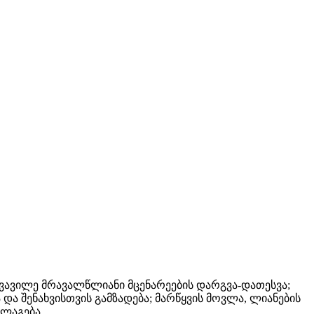
ავილე მრავალწლიანი მცენარეების დარგვა-დათესვა;
ა შენახვისთვის გამზადება; მარწყვის მოვლა, ლიანების
ლაგება .