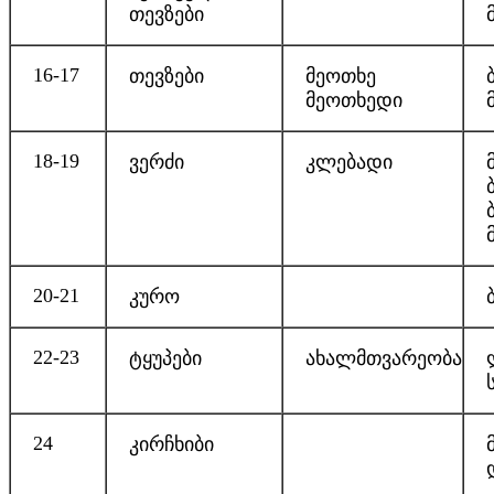
თევზები
16-17
თევზები
მეოთხე
მეოთხედი
18-19
ვერძი
კლებადი
20-21
კურო
22-23
ტყუპები
ახალმთვარეობა
24
კირჩხიბი