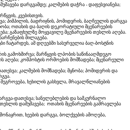
უშავება დარგვამდე; კალმების დაჭრა - დაფესვიანება;
წყვის, კვებისთვის.
ვა; პიმპილის, ბადრიჯნის, პომიდვრის, ბაღჩეულის დარგვა
ყნობა; ოთახის და ბაღის დეკორატიული მცენარეების
ება; გაზაფხულზე მოყვავილე მცენარეების თესლის აღება.
ნარჩენების მილაგება.
ბი ჩატარდეს, ამ დღეებში სასურველია ბაღ-ბოსტნის
რის გამოხშირვა; მარწყვის ლპობის საწინააღმდეგო
ლის აღება; კომპოსტის ორმოების მომზადება; მცენარეული
დათესვა; კალმების მომზადება; მყნობა; პომიდვრის და
რგვა.
შეგროვება, ხეხილის გასხვლა, მრავალწლიანების
 დარგვა-დათესვა; სანელებლების და სამკურნალო
; თესლის დამუშავება; ოთახის მცენარეების გამრავლება
მონაყრით, ხეების დარგვა, ბოლქვების ამოღება,