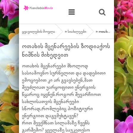
ყვავილების მოვლა
»
სიახლეები
» ოთახის მცენარეების ზოდიაქოს ნიშნის მიხედვით
ოთახის მცენარეების ზოდიაქოს
ნიშნის მიხედვით
ოთახის მცენარეები მხოლოდ
სასიამოვნო სურნელით და დადებითი
ემოციებით კი არ გვავსებენ,მათ
შეუძლიათ უარყოფითი ენერგიის
წყაროც იყვნენ.როგორ შევარჩიოთ
სახლისათვის მცენარეები
სწორად,რომლებიც პოზიტიური
ენერგიით დაგვმუხტავენ?
რით შევქმნათ სილამაზე ჩვენს
გარშემო? ყველაზე საუკეთესო