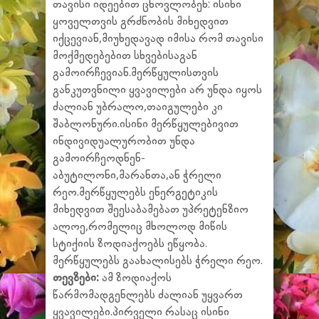
თავისი იდეებით ცხოვლობენ: ისინი
ყოველთვის გრძნობის მიხედვით
იქცევიან,მიუხედავად იმისა რომ თავისი
მოქმედებებით სხვებისაგან
გამოირჩევიან.მერწყულისთვის
განკუთვნილი ყვავილები არ უნდა იყოს
ძალიან უბრალო,თაიგულები კი
შაბლონური.ისინი მერწყულებივით
ინდივიდუალურობით უნდა
გამოირჩეოდნენ-
აბუტილონი,მარანთა,ან ჭრელი
რეო.მერწყულებს ენერგეტიკის
მიხედვით შეესაბამებათ უპრეტენზიო
ალოე,რომელიც მხოლოდ მიწის
სტიქიის ზოდიაქოებს ეწყობა.
მერწყულებს გაახალისებს ჭრელი რეო.
თევზები:
ამ ზოდიაქოს
წარმომადგენლებს ძალიან უყვართ
ყვავილები.პირველი რასაც ისინი