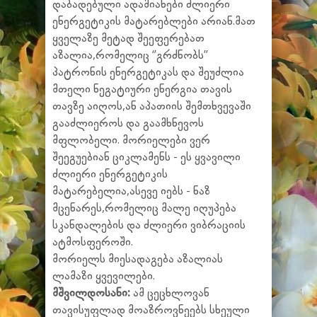
დაბადებული ადამიანები ძლიერი
ენერგეტიკის მატარებლები არიან.მათ
ყველაზე მეტად შეეფერებათ
აზალია,რომელიც ‘’გრძნობს’’
პატრონის ენერგეტიკას და შეუძლია
მთელი ნეგატიური ენერგია თავის
თავზე აიღოს,ან აპათიის შემთხვევაში
გააძლიეროს და გაამხნევოს
მფლობელი. მორიელები ვერ
შეეგუებიან ციკლამენს - ეს ყვავილი
ძლიერი ენერგეტიკის
მატარებელია,ასევე იებს - ნაზ
მცენარეს,რომელიც მალე იღუპება
სკანდალების და ძლიერი ვიბრაციის
ატმოსფეროში.
მორიელს მიესადაგება აზალიას
ლამაზი ყვევილები.
მშვილდოსანი:
ამ ცეცხლოვან
თავისუფლად მოაზროვნეებს სხეული