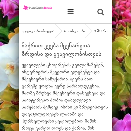
ყვავილების მოვლა
»
სიახლეები
» შაქრით კვება მცენარეთა ზრდისა და ყვავილობისთვის
შაქრით კვება მცენარეთა
ზრდისა და ყვავილობისთვის
ყვავილები ცხოვრებას გვილამაზებენ,
ინტერიერის მკვეთრი ელემენტი და
მშვენიერი საჩუქარია. ბევრს მათ
გარეშე ყოფნა ვერც წარმოუდგენია.
მათზე ზრუნვა მშვენიერი დასვენება და
საინტერესო ჰობია დამღლელი
სამუშაოს შემდეგ. ისინი კი ზრუნვისთვის
დაგაჯილდოებენ ლამაზი და
სურნელოვანი ყვავილებით. მაშინ,
როცა გარეთ თოვს და ქარია, შინ