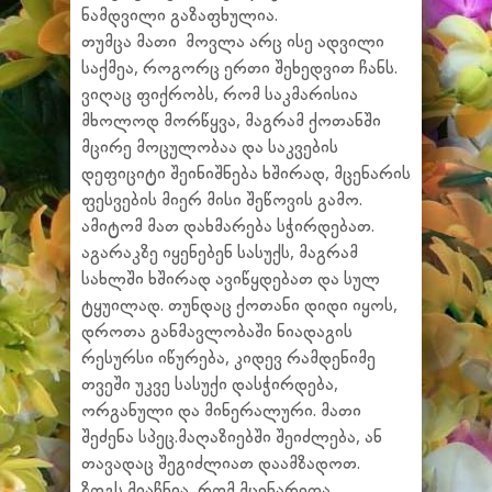
ნამდვილი გაზაფხულია.
თუმცა მათი მოვლა არც ისე ადვილი
საქმეა, როგორც ერთი შეხედვით ჩანს.
ვიღაც ფიქრობს, რომ საკმარისია
მხოლოდ მორწყვა, მაგრამ ქოთანში
მცირე მოცულობაა და საკვების
დეფიციტი შეინიშნება ხშირად, მცენარის
ფესვების მიერ მისი შეწოვის გამო.
ამიტომ მათ დახმარება სჭირდებათ.
აგარაკზე იყენებენ სასუქს, მაგრამ
სახლში ხშირად ავიწყდებათ და სულ
ტყუილად. თუნდაც ქოთანი დიდი იყოს,
დროთა განმავლობაში ნიადაგის
რესურსი იწურება, კიდევ რამდენიმე
თვეში უკვე სასუქი დასჭირდება,
ორგანული და მინერალური. მათი
შეძენა სპეც.მაღაზიებში შეიძლება, ან
თავადაც შეგიძლიათ დაამზადოთ.
ზოგს მიაჩნია, რომ მცენარეთა