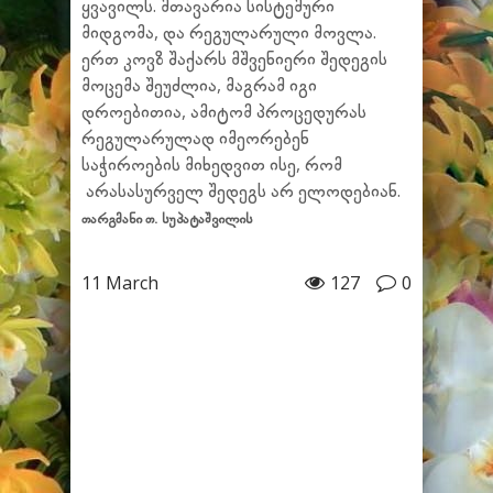
ყვავილს. მთავარია სისტემური
მიდგომა, და რეგულარული მოვლა.
ერთ კოვზ შაქარს მშვენიერი შედეგის
მოცემა შეუძლია, მაგრამ იგი
დროებითია, ამიტომ პროცედურას
რეგულარულად იმეორებენ
საჭიროების მიხედვით ისე, რომ
არასასურველ შედეგს არ ელოდებიან.
თარგმანი თ. სუპატაშვილის
11 March
127
0