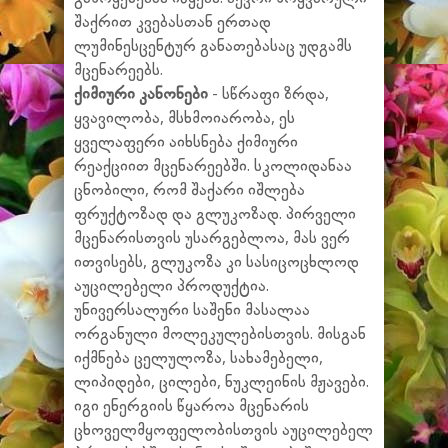
შაქრით კვებასთან ერთად
ლუმინესცენტურ განათებასაც უდგამს
მცენარეებს.
ქიმიური კანონები
- სწრაფი ზრდა,
ყვავილობა, მსხმოიარობა, ეს
ყველაფერი აიხსნება ქიმიური
რეაქციით მცენარეებში. სკოლიდანაა
ცნობილი, რომ შაქარი იშლება
ფრუქტოზად და გლუკოზად. პირველი
მცენარისთვის უსარგებლოა, მას ვერ
ითვისებს, გლუკოზა კი სასიცოცხლოდ
აუცილებელი პროდუქტია.
უნივერსალური საშენი მასალაა
ორგანული მოლეკულებისთვის. მისგან
იქმნება ცელულოზა, სახამებელი,
ლიპიდები, ცილები, ნუკლეინის მჟავები.
იგი ენერგიის წყაროა მცენარის
ცხოველმყოფელობისთვის აუცილებელ