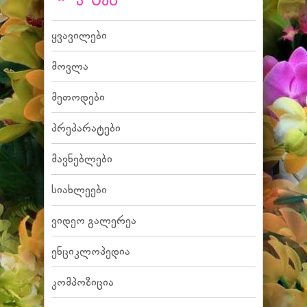
ყვავილები
მოვლა
მეთოდები
პრეპარატები
მავნებლები
სიახლეები
ვიდეო გალერეა
ენციკლოპედია
კომპოზიცია