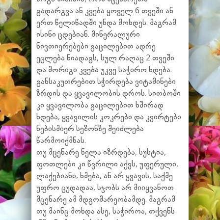
გადარგვა ან კვება ყოველ 6 თვეში ან
ერთ წელიწადში უნდა მოხდეს. მაგრამ
ისინი ცდებიან. მინერალური
ნივთიერებები გაცილებით ადრე
ეცლება ნიადაგს, სულ რაღაც 2 თვეში
და მორიგი კვება უკვე საჭირო ხდება.
განსაკუთრებით სჭირდება ვიტამინები
ზრდის და ყვავილობის დროს. სითბოში
კი ყვავილობა გაცილებით ხშირად
ხდება, ყვავილის კოკრები და კვირტები
ნებისმიერ სეზონზე შეიძლება
წარმოიქმნას.
თუ მცენარე ნელა იზრდება, სუსტია,
ფოთლები კი წვრილი აქვს, უფერული,
ლაქებიანი, ხმება, ან არ ყვავის, საქმე
უფრო ცუდადაა, სჯობს არ მიიყვანოთ
მცენარე ამ მდგომარეობამდე. მაგრამ
თუ მაინც მოხდა ასე, საჭიროა, თქვენს