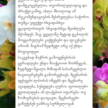
დამტკიცებულია, თეორილულადაც და
პრაქტიკაშიც. ახლა მხოლოდ ამ
რეკომენდაციების შესრულებაა საჭირო.
თუმცა ეფექტი სხვადასხვა
ყვავილისთვის სხვადასხვა შეიძლება
ჰქონდეს. მაგ. ყველაზე მეტად ტკბილის
მოყვარულები კაქტუსები და ფიკუსები
არიან. მაგრამ ზედმეტი არც აქ უნდა
მოგივიდეთ.
საკვებად შაქრის გამოყენებისას
ყურადღება უნდა მიაქციოთ მორწყვას,
ზედმეტი წყალი მიწიდან სასარგებლო
ნივთიერებებს გამორეცხავს, მცენარის
ფესვები ლპობას იწყებს და მცენარე
ავადდება, სუსტდება ღერო, ფოთლები
ყვითლდება ან ლაქებით იფარება. თუ
ზომიერებას დაიცავთ, მცენარეები
გაჩუქებენ უამრავ სურნელოვან