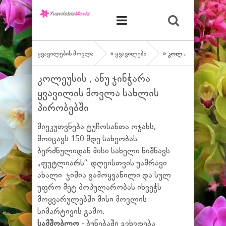
ყვავილების მოვლა
»
ყვავილები
» კოლეუსის , ანუ ჯინჭარა ყვავილის მოვლა სახლის პირობებში
კოლეუსის , ანუ ჯინჭარა
ყვავილის მოვლა სახლის
პირობებში
მიეკუთვნება ტუჩოსანთა ოჯახს,
მოიცავს 150 მდე სახეობას.
ბერძნულიდან მისი სახელი ნიშნავს
„ფუტლიარს“. დღეისთვის უამრავი
ახალი ჯიშია გამოყვანილი და სულ
უფრო მეტ პოპულარობას იხვეჭს
მოყვარულებში მისი მოვლის
სიმარტივის გამო.
სამშობლო
- ბუნებაში გვხვდება