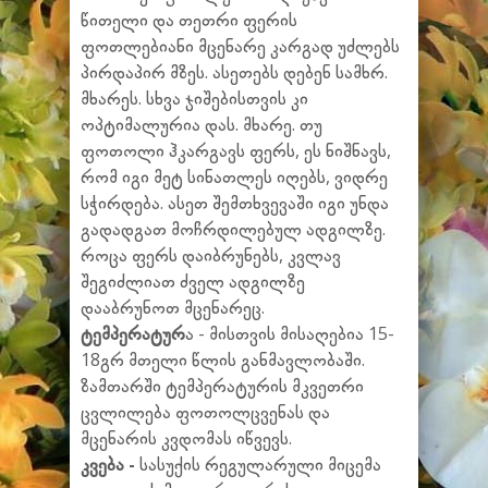
წითელი და თეთრი ფერის
ფოთლებიანი მცენარე კარგად უძლებს
პირდაპირ მზეს. ასეთებს დებენ სამხრ.
მხარეს. სხვა ჯიშებისთვის კი
ოპტიმალურია დას. მხარე. თუ
ფოთოლი ჰკარგავს ფერს, ეს ნიშნავს,
რომ იგი მეტ სინათლეს იღებს, ვიდრე
სჭირდება. ასეთ შემთხვევაში იგი უნდა
გადადგათ მოჩრდილებულ ადგილზე.
როცა ფერს დაიბრუნებს, კვლავ
შეგიძლიათ ძველ ადგილზე
დააბრუნოთ მცენარეც.
ტემპერატურ
ა - მისთვის მისაღებია 15-
18გრ მთელი წლის განმავლობაში.
ზამთარში ტემპერატურის მკვეთრი
ცვლილება ფოთოლცვენას და
მცენარის კვდომას იწვევს.
კვება -
სასუქის რეგულარული მიცემა