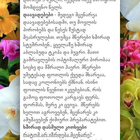
მომდევნო წელს.
დაავადებები
- მედეგი მცენარეა
დაავადებებისადმი, თუ მოვლის
პირობებს და წესეს ზუსტად
შეასრულებთ. თუმცა მწერები ხშირად
სტუმრობენ., ყველაზე ხშირად
აბლაბუდა ტკიპა და ბუგრი. მათი
გამრავლების ოპტიმალური პირობაა
სიცხე და მშრალი ჰაერი. მწერები
უმეტესად ფოთლის ქვედა მხარეაა,
სადაც კოლონიებს ქმნიან. ისინი
ფოთლის წვენით იკვებებიან, რის
გამოც ფოთოლი კარგავს ფერს,
ფორმას, მერე კი ცვივა. მწერებს
ხელით აგროვებენ, მცენარეს კი
ამუშავებენ ქიმიური პრეპარატებით.
ხშირად დასმული კითხვები
რატომ არ იზრდება მცენარე?
-