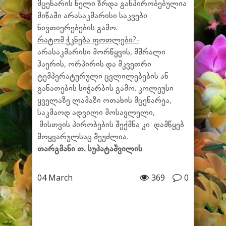
მცენარის ნელი ზრდა განპირობებულია
მიწაში არასაკმარისი საკვები
ნივთიერებების გამო.
რატომ ჭკნება ფოთლები?-
არასაკმარისი მორწყვის, მშრალი
ჰაერის, ორპირის და მკვეთრი
ტემპერატურული ცვლილებების ან
განათების სიჭარბის გამო. კოლეუსი
ყველაზე ლამაზი ოთახის მცენარეა,
საკმაოდ ადვილი მოსავლელი,
მისთვის პირობების შექმნა კი დამწყებ
მოყვარულსაც შეუძლია.
თარგმანი თ. სუპატაშვილის
04 March
369
0