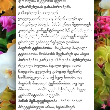
ფოთლის მკვეთრი ფერის
შენარჩუნებას განაპირობებს.
გაზაფხულზე აძლევენ
ყოველკვირეულად მინერალურ და
ორგანულ სასუქს ,მასში უნდა შედიოდეს
კალიუმი. კონცენტრაცია: 0,5 გრ სასუქი -
1ლ წყალზე. ზამთარში კვებავენ თვეში
ერთხელ განახევრებული დოზით.
ჰაერის ტენიანობა
- საკმაოდ მაღალი
ტენიანობა მოსწონს მცენარეს და ასეთ
პირობებში კარგად იზრდება. შესხურება
რეგულარულია, წყალი უნდა იყოს
ნადგამი. ყველაზე კარგად მცენარე
სამზარეულოშია. აქ სულ სითბო და
ჰაერის მაღალი ტენიანობაა. თუ იგი
მშრალ ოთახში დევს, სჭირდება სველ
კერამზიტიანი სადგამი.
მიწის შემადგენლობა -
მიწის მიმარ
პრეტენზიული არაა, ნებისმიერ