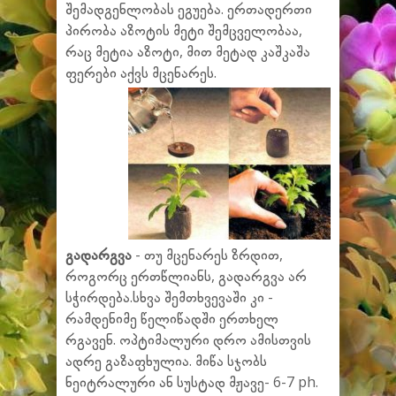
შემადგენლობას ეგუება. ერთადერთი
პირობა აზოტის მეტი შემცველობაა,
რაც მეტია აზოტი, მით მეტად კაშკაშა
ფერები აქვს მცენარეს.
გადარგვა
- თუ მცენარეს ზრდით,
როგორც ერთწლიანს, გადარგვა არ
სჭირდება.სხვა შემთხვევაში კი -
რამდენიმე წელიწადში ერთხელ
რგავენ. ოპტიმალური დრო ამისთვის
ადრე გაზაფხულია. მიწა სჯობს
ნეიტრალური ან სუსტად მჟავე- 6-7 ph.