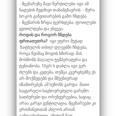
- მცენარეზე შავი წერტილები. იგი ამ
ნადების მუდმივი თანამგზავრის - მურა
სოკოს განვითარების გამო ჩნდება.
- მცენარის ზრდა ფერხდება, ფოთლები
ყვითლდება და ეხვევა.
როდის და როგორ ჩნდება
ფრთათეთრა?
იგი უფრო მეტად
ზაფხულის თბილ დღეებში ჩნდება,
როცა წვიმაც მოდის ხშირად. მას
მოსწონს მაღალი ტემპერატურა და
ტენიანობა. 10გრ ს დაბლა იგი ვერ
ძლებს და კვდება, თუმცა კვერცხებზე ეს
არ მოქმედებს და მშვენივრად
იზამთრებენ. ამ სეზონს გარდა მათი
საყვარელი საცხოვრებელი გარემო
სათბურები და ორენჟერეებია, სადაც
არაა კარგი ვენტილაცია, მცენარეები კი
ერთმანეთთან ახლოს არიან
განთავსებული. ამიტომ მათ