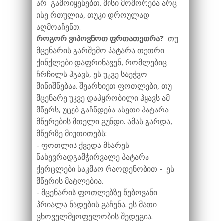
არ გამოიყენებთ. მისი მოშორება არც
ისე რთულია, თუკი დროულად
აღმოაჩენთ.
როგორ ვიპოვნოთ ფრთათეთრა?
თუ
მცენარის გარშემო პატარა თეთრი
ქინქლები დაფრინავენ, რომლებიც
ჩრჩილს ჰგავს, ეს უკვე საეჭვო
მინიშნებაა. შეარხიეთ ფოთლები, თუ
მცენარე უკვე დაპყრობილი ჰყავს ამ
მწერს, უცებ გაჩნდება ასეთი პატარა
მწერების მთელი გუნდი. ამას გარდა,
მწერზე მიუთითებს:
- ფოთლის ქვედა მხარეს
ნახევრადგამჭირვალე პატარა
ქერცლები საკმაო რაოდენობით - ეს
მწერის მატლებია.
- მცენარის ფოთლებზე წებოვანი
პრიალა ნადების გაჩენა. ეს მათი
ცხოველმყოფელობის შედეგია.