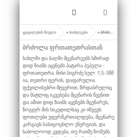
ყვავილების მოვლა
»
სიახლეები
» ბრძოლა ფრთათეთრასთან
ბრძოლა ფრთათეთრასთან
სახლში და ბაღში მცენარეებს ხშირად
დიდ ზიანს აყენებს პატარა პეპელა -
ფრთათეთრა. მისი სიგრძე სულ 1,5-3მმ
ია, თეთრი ფერის, დაფარულია
ფქვილისებრი მტვერით, ზრდასრულიც
და მატლიც იკვებება მცენარის წვენით
და ამით დიდ ზიანს აყენებს მცენარეს,
ზოგჯერ მის სიკვდილსაც კი იწვევს.
ფოთლები უფერმკრთალდება, მცენარე
კარგავს სასიცოცხლო ენერგიას, და
საბოლოოდ კვდება, თუ რაიმე ზომებს