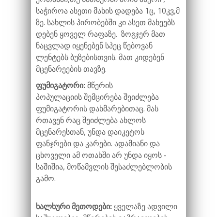
საჭიროა ასეთი მახის დადება 1ც, 10კვ,მ
ზე. სახლის პირობებში კი ასეთ მახეებს
დებენ ყოველ რაფაზე. ზოგჯერ მათ
ნაცვლად იყენებენ სპეც წებოვან
ლენტებს ბუზებისთვის. მათ კიდებენ
მცენარეების თავზე.
ფუმიგატორი:
მწერის
პოპულაციის
შემცირება შეიძლება
ფუმიგატორის დახმარებითაც. მას
რთავენ რაც შეიძლება ახლოს
მცენარესთან, უნდა დაიკეტოს
ფანჯრები და კარები. ადამიანი და
ცხოველი ამ ოთახში არ უნდა იყოს -
საშიშია, მოწამვლის შესაძლებლობის
გამო.
ხალხური მეთოდები:
ყველაზე ადვილი