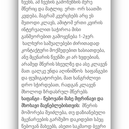
წვენს, ამ წვენის გამოწუწნის მერე
მწერიც და მატლიც ერთ- ორ საათში
კვდება, მაგრამ კვერცხებს არც ეს
მეთოდი კლავს, ამიტომ ერთი კვირის
ინტერვალით საჭიროა მისი
განმეორებით გამოყენება 1-2ჯერ.
ხალხური საშუალებები ძირითადად
კონტაქტური მოქმედებით ხასიათდება,
ანუ მცენარის წვენში კი არ ხვდებიან,
არამედ მწერის სხეულზე და ასე კლავენ
მათ. ცალკე უნდა აღინიშნოს ხაფანგები
და ფუმიგატორები, მათ ხანგრძლივი
დრო სჭირდებათ, რადგან კლავენ
მხოლოდ ზრდასრულ მწერებს.
ხაფანგი - წებოვანი მახე მფრინავი და
მხოხავი მავნებლებისთვის:
მწერის
მოშორება შეიძლება, თუ დაზიანებული
მცენარეების გარშემო დაკიდებთ სპეც
წებოვან მახეებს, ასეთი საკმაოდ ბევრი