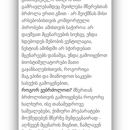
გამრავლებამდეც შეიძლება მწერებთან
ბრძოლა ერთი გზით - არ შეიქმნას მისი
არსებობისთვის კომფორტული
პირობები. ამისთვის საჭიროა: არ
დაუშვათ მცენარეების სიუხვე, უნდა
ხდებოდეს შენობის ვენტილაცია,
ნესტიან ამინდში არ სჭირდებათ
მცენარეებს დანამვა, უნდა გამოიყენოთ
ბიოსტიმულატორები მათი
გაჯანსაღებისთვის, როგორიცა
მაგ.ეპინი და მიაწოდოთ საკვები
სასუქის გამოყენებით,
როგორ ვებრძოლოთ?
მწერთან
ბრძოლისთვის გამოიყენება როგორც
ხალხური, ისე თანამედროვე
საშუალებები, ქიმიური პრეპარატები
მოქმედებენ მწერზე შემდეგნაირად -
აღწევენ მცენარის შიგნით, წამლავენ