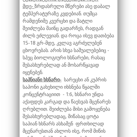
მდე-
ზრდასრული მწერები ასე დაბალ
ტემპერატურაზე კვდებიან. თუმცა
რამდენიმე კვერცხი და მატლი
შეიძლება მაინც გადარჩეს, რადგან
ძილს ეძლევიან. და როცა ისევ დათბება
15-18 გრ-მდე, კვლავ აგრძელებენ
ცხოვრებას. არის სხვა საშუალებებიც -
სპეც ბიოლოგიური ხსნარები, რასაც
შესასხურებლად ან მოსარწყავად
იყენებენ.
საპნიანი ხსნარი-
სარეცხი ან კუპრის
საპონი გახეხილი იხსნება წყალში
კონცენტრაციით - 1:6, ხსნარი უნდა
აქაფდეს კარგად და წაესვას მცენარეს
ღრუბლით. შეიძლება მისი გამოყენება
შესასხურებლადაც, მიწასაც ცოტა
საპიან ხსნარს ასხამენ ფრთხილად
მცენარესთან ახლოს ისე, რომ მიწის