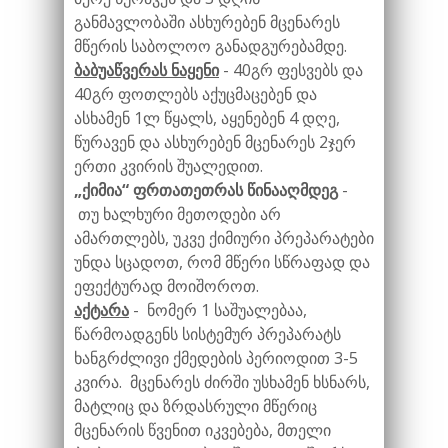
განმავლობაში ასხურებენ მცენარეს
მწერის საბოლოო განადგურებამდე.
ბაბუაწვერას ნაყენი
- 40გრ ფესვებს და
40გრ ფოთლებს აქუცმაცებენ და
ასხამენ 1ლ წყალს, აყენებენ 4 დღე,
წურავენ და ასხურებენ მცენარეს 2ჯერ
ერთი კვირის შუალედით.
„ქიმია“ ფრთათეთრას წინააღმდეგ
-
თუ ხალხური მეთოდები არ
ამართლებს, უკვე ქიმიური პრეპარატები
უნდა სცადოთ, რომ მწერი სწრაფად და
ეფექტურად მოიშოროთ.
აქტარა
- ნომერ 1 საშუალებაა,
წარმოადგენს სისტემურ პრეპარატს
ხანგრძლივი ქმედების პერიოდით 3-5
კვირა. მცენარეს ძირში უსხამენ ხსნარს,
მატლიც და ზრდასრული მწერიც
მცენარის წვენით იკვებება, მთელი