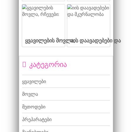
ყვავილების მოვლა,
იის დაავადებები და
კატეგორია
ყვავილები
მოვლა
მეთოდები
პრეპარატები