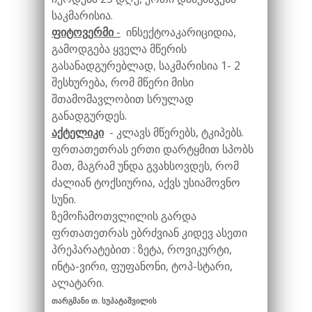
საკმარისია.
ფიტოვერმი
-
ინსექტოაკარიციდია,
გამოდგება ყველა მწერის
გასანადგურებლად, საკმარისია 1- 2
შესხურება, რომ მწერი მისი
შთამომავლობით სრულად
განადგურდეს.
აქტელიკი
- კლავს მწერებს, ტკიპებს.
ფრთათეთრას ერთი დარტყმით სპობს
მათ, მაგრამ უნდა გვახსოვდეს, რომ
ძალიან ტოქსიურია, აქვს უსიამოვნო
სუნი.
ზემოჩამოთვლილის გარდა
ფრთათეთრას ებრძვიან კიდევ ასეთი
პრეპარატებით : ზეტა, როვიკურტი,
ინტა-ვირი, ფუფანონი, ტოპ-სტარი,
ალატარი.
თარგმანი თ. სუპატაშვილის