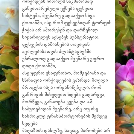
ორქიდეას ჩითილს საკმარისად
განვითარებული ექნება ფესვთა
სისტემა, მცენარე გადააქვთ სხვა
ქოთანში, ისე რომ ფესვებიდან ტორფის
ჭიქას არ აშორებენ და დარჩენილ
სიცარიელეს ავსებენ სუბსტრატით.
ფესვების დაზიანების თავიდან
აცილებისათვის პლანტაციებში
უბრალოდ გადააქვთ მცენარე უფრო
დიდი ქოთანში,
ასე უფრო უსაფრთხო, მომგებიანი და
სწრაფია ორქიდეების გაზრდა. მთელი
პროცესი ისეა ორგანიზებული, რომ
განრიგის მიხედვით ხდება გადარგვა,
მორწყვა, განათება კვება და ა.შ.
საბუთებიდან მცენარე, არც თუ ისე
ხანმოკლე ტრანსპორტირების შემდეგ,
ხვდება
მაღაზიის დახლზე, სადაც, პირობები არ