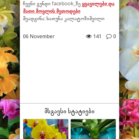
ჩვენი გუნდი facebook_ზე
ყვავილები და
მათი მოვლის მეთოდები
შეადგინა: ხათუნა კალატოზიშვილი
06 November
141
0
მსგავსი სტატიები