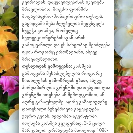
გვირილას. დაყვავილებისას იკეთებს
მრავლობით, მოგძო ფორმის
მოყავისფრო-მონაცრიფრო თესლს.
გაყიდვაში შესაძლებელია შეგვხვდეს
ხუჭუჭა კოსმეა, რომელიც
სელექციონერებისაგან არის
გამოყვანილი და ეს სახეობაც შეიძლება
იყოს როგორც ერთწლიანი, ასევე
მრავალწლიანი.
თესლიდან გამოყვანა:
კოსმეას
გამოყვანა შესაძლებელია როგორც
ჩითილების გამოზრდის გზით, ასევე,
პირდაპირ ღია გრუნტში დათესვით. ღია
გრუნტში ითესება ან შემოდგომით, ან
ადრე გაზაფხულზე. ადრე გაზაფხულზე
დათესილი ბუნებრივია გაყვავდება
უფრო გვიან, ივლისში-აგვისტოში.
ითესება კოსმეა ჯგუფურად, 3-5 ცალი
მარცვალი. ღრმავდება მხოლოდ 10მმ-