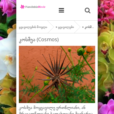
ყვავილების მოვლა
»
ყვავილები
» კოსმეა (Cosmos)
კოსმეა (Cosmos)
კოსმეა მოყვავილე ერთწლიანი, ან
მრავალწლიანი ბალახოვანი მცენარეა