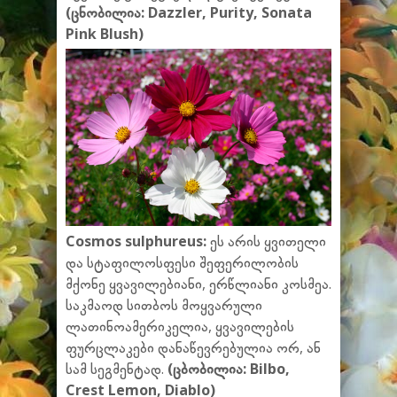
(ცნობილია: Dazzler, Purity, Sonata
Pink Blush)
Cosmos sulphureus:
ეს არის ყვითელი
და სტაფილოსფესი შეფერილობის
მქონე ყვავილებიანი, ერწლიანი კოსმეა.
საკმაოდ სითბოს მოყვარული
ლათინოამერიკელია, ყვავილების
ფურცლაკები დანაწევრებულია ორ, ან
სამ სეგმენტად.
(ცბობილია: Bilbo,
Crest Lemon, Diablo)