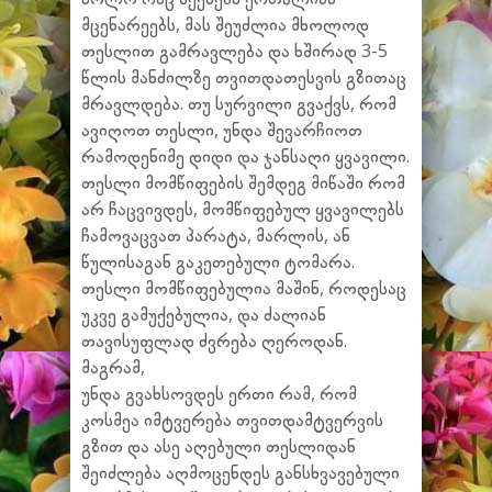
მცენარეებს, მას შეუძლია მხოლოდ
თესლით გამრავლება და ხშირად 3-5
წლის მანძილზე თვითდათესვის გზითაც
მრავლდება. თუ სურვილი გვაქვს, რომ
ავიღოთ თესლი, უნდა შევარჩიოთ
რამოდენიმე დიდი და ჯანსაღი ყვავილი.
თესლი მომწიფების შემდეგ მიწაში რომ
არ ჩაცვივდეს, მომწიფებულ ყვავილებს
ჩამოვაცვათ პარატა, მარლის, ან
წულისაგან გაკეთებული ტომარა.
თესლი მომწიფებულია მაშინ, როდესაც
უკვე გამუქებულია, და ძალიან
თავისუფლად ძვრება ღეროდან.
მაგრამ,
უნდა გვახსოვდეს ერთი რამ, რომ
კოსმეა იმტვერება თვითდამტვერვის
გზით და ასე აღებული თესლიდან
შეიძლება აღმოცენდეს განსხვავებული