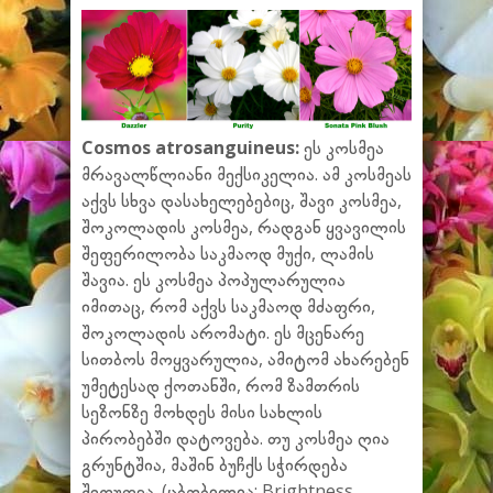
Cosmos atrosanguineus:
ეს კოსმეა
მრავალწლიანი მექსიკელია. ამ კოსმეას
აქვს სხვა დასახელებებიც, შავი კოსმეა,
შოკოლადის კოსმეა, რადგან ყვავილის
შეფერილობა საკმაოდ მუქი, ლამის
შავია. ეს კოსმეა პოპულარულია
იმითაც, რომ აქვს საკმაოდ მძაფრი,
შოკოლადის არომატი. ეს მცენარე
სითბოს მოყვარულია, ამიტომ ახარებენ
უმეტესად ქოთანში, რომ ზამთრის
სეზონზე მოხდეს მისი სახლის
პირობებში დატოვება. თუ კოსმეა ღია
გრუნტშია, მაშინ ბუჩქს სჭირდება
შეფუთვა. (ცბობილია: Brightness,