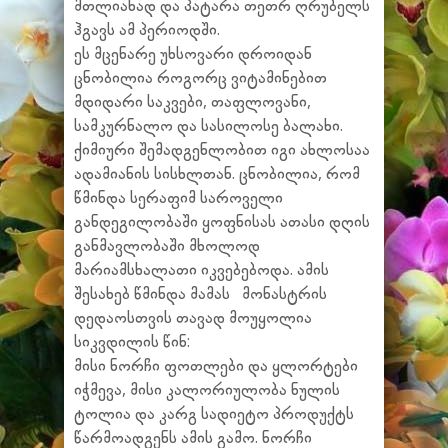
მთლიანად და პატარა თეთრ ღრუბელს
ჰგავს ამ პერიოდში.
ეს მცენარე უხსოვარი დროიდან
ცნობილია როგორც ვიტამინებით
მდიდარი საკვები, თაფლოვანი,
სამკურნალო და სასილოსე ბალახი.
ქიმიური შემადგენლობით იგი ახლოსაა
ადამიანის სისხლთან. ცნობილია, რომ
წმინდა სერაფიმ საროველი
განდეგილობაში ყოფნისას ათასი დღის
განმავლობაში მხოლოდ
მარიამსხალათი იკვებებოდა. ამის
შესახებ წმინდა მამას მონასტრის
დედაოსთვის თავად მოუყოლია
სიკვდილის წინ:
მისი ნორჩი ფოთლები და ყლორტები
იჭმევა, მისი კალორიულობა ნულის
ტოლია და კარგ სადიეტო პროდუქტს
წარმოადგენს ამის გამო. ნორჩი