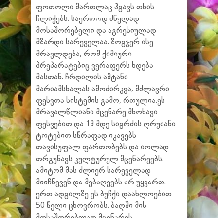
ფოთოლი მართლაც ჰგავს თხის
ჩლიქებს. საერთოდ ძნელად
მოსაშორებელი და აგრესიულად
მზარდი სარეველაა. ზოგჯერ ისე
მრავლდება, რომ ქიმიური
პრეპარატებიც ვერაფერს ხდება
მასთან. ჩრდილის ამტანი
მარიამსხალას ამოძირკვა, მძლავრი
ფესვთა სისტემის გამო, რთულია.ეს
მრავალწლიანი მცენარე მხოხავი
ფესვებით და 1მ მდე სიგრძის ღრუიანი
ტოტებით სწრაფად იკავებს
თავისუფალ ფართობებს და იოლად
თრგუნავს კულტურულ მცენარეებს.
ამიტომ მას ძლიერ სარეველად
მიიჩნევენ და მებაღეებს არ უყვართ.
ერთ ადგილზე ეს ბუჩქი დაახლოებით
50 წელი ცხოვრობს. ბაღში მის
მოსაშორებლად მცენარეს