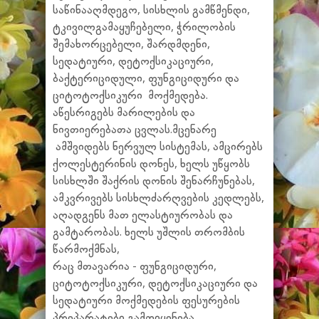
საწინააღმდეგო, სისხლის გამწმენდი,
ტკივილგამაყუჩებელი, ჭრილობის
შემახორცებელი, შარდმდენი,
სედატიური, დეტოქსიკაციური,
ბაქტერიციდული, ფუნგიციდური და
ციტოტოქსიკური მოქმედება.
აწესრიგებს მარილების და
ნივთიერებათა ცვლას.მცენარე
ამშვიდებს ნერვულ სისტემას, ამცირებს
ქოლესტერინის დონეს, ხელს უწყობს
სისხლში შაქრის დონის შენარჩუნებას,
ამკვრივებს სისხლძარღვების კედლებს,
აღადგენს მათ ელასტიურობას და
გამტარობას. ხელს უშლის თრომბის
წარმოქმნას,
რაც მთავარია - ფუნგიციდური,
ციტოტოქსიკური, დეტოქსიკაციური და
სედატიური მოქმედების ფესურების
პრეპარატები გამოიყენება