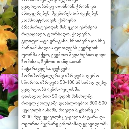
ყვავილობამდე თოხნიან. ჭრიან და
ანადგურებენ. მცენარეს არ იყენებენ
კომპოსტისთვის. ქიმიური
პრაპარატებიდან მას უკეთ ებრძვის
რაუნდალი, ტორნადო, ქილერი,
გლიფოსატი,ურაგანი, სნაიპერი და სხვ.
მარიამსხალას ფოთლებს კვერცხის
ფორმა აქვთ, ქვემოთ შედარებით დიდი
ზომისაა, ზემოთ თანდაათან
პატარავდება. ფესვები
ჰორიზონტალურად იზრდება. ღერო
სწორია. იზრდება 50-100 სმ სიმაღლეზე.
ყვავილობს ივნის-ივლისში,
დაახლოებით 50 დღის მანძილზე.
რთულ ქოლგაზე დაახლოებით 300-500
ყვავილს ისხამს, მთელი მცენარე კი
3000-მდე ყვავილს.ყვავილი პატარა და
თეთრია.მცენარე ერთბაშად ყვავილობს