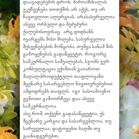
დაავადებების დროს. მარიამსხალას
უკუჩვენება თითქმის არ აქვს, თუ არ
ჩავთვლით ალერგიას. არასასურველია
ასევე ორსული და მეძუძური
ქალებისთვისაც. არც დიდხანს
ივარგებს მისი მიღება, სასურველია
შესვენებების მოწყობა. თუმცა სანამ მის
გამოყენებას გადაწყვეტთ, როგორც
სამკურნალო საშუალებას, სჯობს ჯერ
კონსულტაცია ექიმთან გაიაროთ.
მაღალპროდუქტული თაფლოვანი
მცენარე სასარგებლო ნივთიერებებით
ამდიდრებს თაფლს. იგი სასიამოვნო
გემოთი გამოირჩევა დაა ასევე
სამკურნალოა.
ასე რომ, თქვენი გადასაწყვეტია, ეს
მცენარე კარგია და სასარგებლოა, თუ
სარეველაა, დატოვებთ ბაღში თუ
გაანადგურებთ,