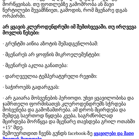
მორწყვისას. თუ ფოთლებზე გამოშრობა ან შავი
წერტილები შევამჩნიეთ, გამოდის, რომ მცენარე დგას
ორპირში.
არ ყვავის კლეროდენდრუმი იმ შემთხვევაში, თუ ირღვევა
მოვლის წესები:
· გრუნტში აიწია აზოტის შემადგენლობამ:
· მცენარეს არ ყოფნის მიკროელემენტები:
· მცენარეს აკლია განათება:
· დარღვეულია ტემპერატურული რეჟიმი:
· საჭიროებს გადარგვას:
· არ გაიარა მოსვენების პერიოდი. უხვი ყვავილობისა და
ჯამრთელი ფორმისათვს კლეროდენდრუმს სჭრდება
მოსვენება და გამოზამთრება. ამ დროს მცირდება და
შემდეგ საერთოდ წყდება კვება, საგრძნობლად
მცირდება მორწყვა და მცენარე თავსდება გრილ ოთახში
+15° მდე.
შემოუერთდით ჩვენს გუნდს facebook-ზე
ყვავილები და მათი