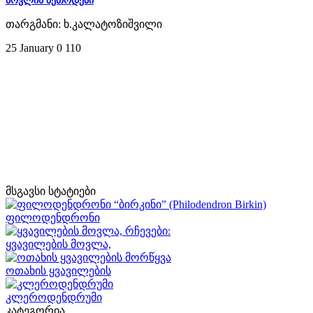
მოვლის მეთოდები
თარგმანი: ხ.კალატოზიშვილი
25 January
0
110
მსგავსი სტატიები
ფილოდენდრონი
ყვავილების მოვლა,
ოთახის ყვავილების
კლეროდენდრუმი
კატეგორია