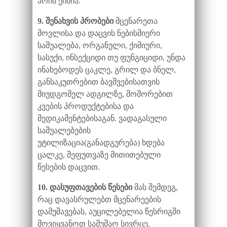
არის ქიმია.
9. შენახვის პრობები
მცენარეთა
მოვლისა და დაცვის ნებისმიერი
საშუალება, ორგანული, ქიმიური,
სასუქი, ინსექციდი თუ ფუნგიციდი, უნდა
ინახებოდეს ცაკლე, გრილ და ბნელ,
განსაკუთრებით ბავშვებისათვის
მიუდგომელ ადგილზე, მოშორებით
კვების პროდუქტებისა და
მედიკამენტებისაგან. ვადაგასული
საშუალებების
უტილიზაცია(განადგურება) ხდება
ცალკე, შეფუთვაზე მითითებული
წესების დაცვით.
10. დასუფთავების წესები
მას შემდეგ,
რაც დავასრულებთ მცენარეების
დამუშავებას, აუცილებელია წესრიგში
მოვიყვანოთ სამუშაო სივრცე.