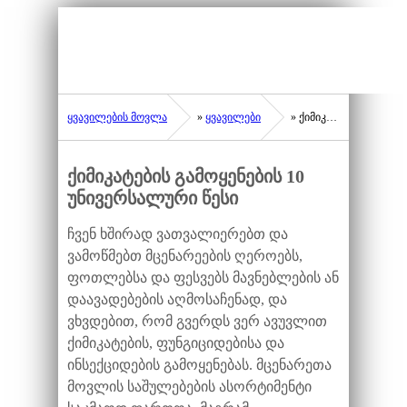
ყვავილების მოვლა
»
ყვავილები
» ქიმიკატების გამოყენების 10 უნივერსალური წესი
ქიმიკატების გამოყენების 10
უნივერსალური წესი
ჩვენ ხშირად ვათვალიერებთ და
ვამოწმებთ მცენარეების ღეროებს,
ფოთლებსა და ფესვებს მავნებლების ან
დაავადებების აღმოსაჩენად, და
ვხვდებით, რომ გვერდს ვერ ავუვლით
ქიმიკატების, ფუნგიციდებისა და
ინსექციდების გამოყენებას. მცენარეთა
მოვლის საშულებების ასორტიმენტი