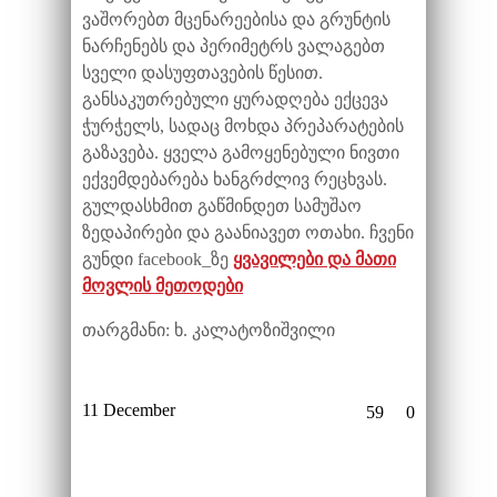
ვაშორებთ მცენარეებისა და გრუნტის
ნარჩენებს და პერიმეტრს ვალაგებთ
სველი დასუფთავების წესით.
განსაკუთრებული ყურადღება ექცევა
ჭურჭელს, სადაც მოხდა პრეპარატების
გაზავება. ყველა გამოყენებული ნივთი
ექვემდებარება ხანგრძლივ რეცხვას.
გულდასხმით გაწმინდეთ სამუშაო
ზედაპირები და გაანიავეთ ოთახი. ჩვენი
გუნდი facebook_ზე
ყვავილები და მათი
მოვლის მეთოდები
თარგმანი: ხ. კალატოზიშვილი
11 December
59
0