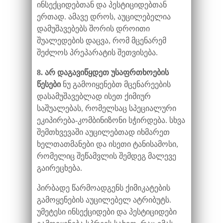
ინსექციდებთან და პესტიციდებთან
ერთად. ამავე დროს, აუცილებელია
დამუშავებებს შორის დროითი
შუალედების დაცვა, რომ მცენარემ
შეძლოს პრეპარატის შეთვისება.
8. არ დაგავიწყდეთ უსაფრთხოების
წესები
ნუ გამოიყენებთ მცენარეების
დასამუშავებლად ისეთ ქიმიურ
საშუალებას, რომელსაც სპეციალური
ეკიპირება-კომბინიზონი სჭირდება. სხვა
შემთხვევაში აუცილებთად იხმარეთ
ხელთათმანები და ისეთი ტანისამოსი,
რომელიც შეწამვლის შემდეგ მალევე
გაირეცხება.
პირბადე წარმოადგენს ქიმიკატების
გამოყენების აუცილებელ ატრიბუტს.
უმეტესი ინსექციდები და პესტიციდები