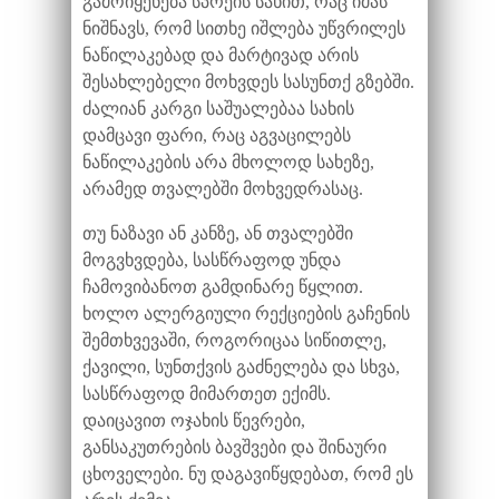
გამოიყენება სპრეის სახით, რაც იმას
ნიშნავს, რომ სითხე იშლება უწვრილეს
ნაწილაკებად და მარტივად არის
შესახლებელი მოხვდეს სასუნთქ გზებში.
ძალიან კარგი საშუალებაა სახის
დამცავი ფარი, რაც აგვაცილებს
ნაწილაკების არა მხოლოდ სახეზე,
არამედ თვალებში მოხვედრასაც.
თუ ნაზავი ან კანზე, ან თვალებში
მოგვხვდება, სასწრაფოდ უნდა
ჩამოვიბანოთ გამდინარე წყლით.
ხოლო ალერგიული რექციების გაჩენის
შემთხვევაში, როგორიცაა სიწითლე,
ქავილი, სუნთქვის გაძნელება და სხვა,
სასწრაფოდ მიმართეთ ექიმს.
დაიცავით ოჯახის წევრები,
განსაკუთრების ბავშვები და შინაური
ცხოველები. ნუ დაგავიწყდებათ, რომ ეს