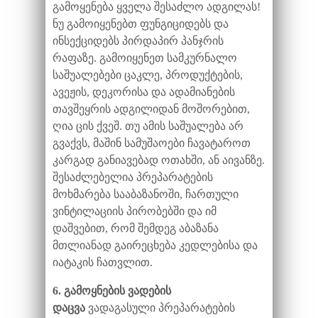
გამოყენება ყველა შესაძლო ადგილას!
ნუ გამოიყენებთ ფუნგიციდებს და
ინსექციდებს პირდაპირ პანჯრის
რაფაზე. გამოიყენეთ სამკურნალო
საშუალებები ცაკლე, პროდუქტების,
ავეჟის, დეკორისა და ადამიანების
თავშეყრის ადგილიდან მოშორებით,
ღია ცის ქვეშ. თუ ამის საშუალება არ
გვაქვს, მაშინ სამუშაოები ჩავატაროთ
კარგად განიავებად ოთახში, ან აივანზე.
შესაძლებელია პრეპარატების
მოხმარება სააბაზანოში, ჩართული
ვინტილაციის პირობებში და იმ
დაშვებით, რომ შემდეგ აბაზანა
მთლიანად გაირეცხება კედლებისა და
იატაკის ჩათვლით.
6. გამოყნების ვადების
დაცვა
ვადაგასული პრეპარატების