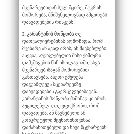
მცენარეებიდან სულ მცირე, მტვრის
მოშორება, მნიშვნელოვნად ამცირებს
დაავადებების რისკებს.
2. კარანტინის მოწყობა
თუ
დათვალიერებისას აღმოჩნდა, რომ
მცენარე ან ავად არის, ან მავნებლები
ასევია, აუცილებელია მისი ქიმიური
დამუშავების წინ იზოლაციაში, სხვა
მცენარეებისაგან მოშორებით
განთავსება. ასეთი ქმედება
დაგვაზღვევს მცენარეებზე
დაავადებების გავრცელებისაგან.
კარანტინის მოწყობა მაშინაც კი არის
აუცილებელი, თუ ვფიქრობთ, რომ
დაავადება, ან მავნებელი ამ
კონკრეტული მცენარისთვისაა
დამახასითებელი და სხვა მცენარეებს