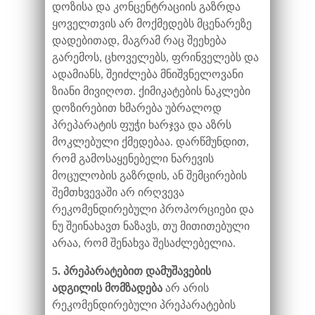
დოზისა და კონცენტრაციის გაზრდა
ყოველთვის არ მოქმედებს მცენარეზე
დადებითად, მაგრამ რაც შეეხება
გარემოს, ცხოველებს, ფრინველებს და
ადამიანს, შეიძლება მნიშვნელოვანი
ზიანი მივიღოთ. ქიმიკატების ნაკლები
დოზირებით ხმარება უბრალოდ
პრეპარატის ფუჭი ხარჯვა და აზრს
მოკლებული ქმედებაა. დარწმუნდით,
რომ გამოსაყენებელი ნარევის
მოცულობის გაზრდის, ან შემცირების
შემთხვევაში არ ირღვევა
რეკომენდირებული პროპორციები და
ნუ შეინახავთ ნაზავს, თუ მითითებული
არაა, რომ შენახვა შესაძლებელია.
5. პრეპარატებით დამუშავების
ადგილის მომზადება
არ არის
რეკომენდირებული პრეპარატების