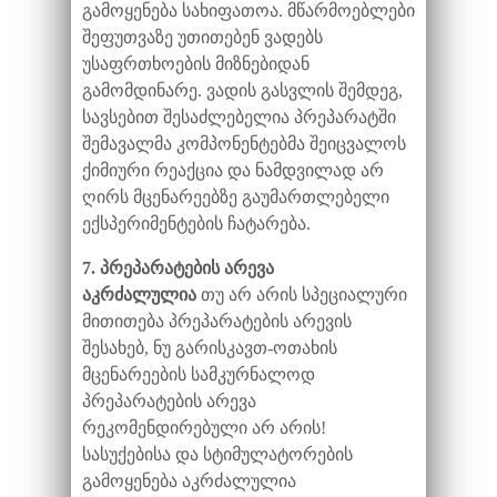
გამოყენება სახიფათოა. მწარმოებლები
შეფუთვაზე უთითებენ ვადებს
უსაფრთხოების მიზნებიდან
გამომდინარე. ვადის გასვლის შემდეგ,
სავსებით შესაძლებელია პრეპარატში
შემავალმა კომპონენტებმა შეიცვალოს
ქიმიური რეაქცია და ნამდვილად არ
ღირს მცენარეებზე გაუმართლებელი
ექსპერიმენტების ჩატარება.
7. პრეპარატების არევა
აკრძალულია
თუ არ არის სპეციალური
მითითება პრეპარატების არევის
შესახებ, ნუ გარისკავთ-ოთახის
მცენარეების სამკურნალოდ
პრეპარატების არევა
რეკომენდირებული არ არის!
სასუქებისა და სტიმულატორების
გამოყენება აკრძალულია