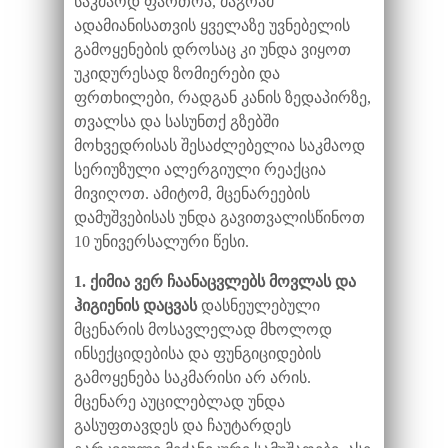
საკმაოდ ფართოა, მაგრამ
ადამიანისათვის ყველაზე უვნებელის
გამოყენების დროსაც კი უნდა ვიყოთ
უკიდურესად ზომიერები და
ფრთხილები, რადგან კანის ზედაპირზე,
თვალსა და სასუნთქ გზებში
მოხვედრისას შესაძლებელია საკმაოდ
სერიუზული ალერგიული რეაქცია
მივიღოთ. ამიტომ, მცენარეების
დამუშვებისას უნდა გავითვალისწინოთ
10 უნივერსალური წესი.
1. ქიმია ვერ ჩაანაცვლებს მოვლას და
ჰიგიენის დაცვას
დასნეულებული
მცენარის მოსავლელად მხოლოდ
ინსექციდებისა და ფუნგიციდების
გამოყენება საკმარისი არ არის.
მცენარე აუცილებლად უნდა
გასუფთავდეს და ჩაუტარდეს