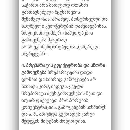
საჭირო არა მხოლოდ ოთახში
განთავსებული მცენარების
შეწამვლისას, არამედ, ბოსტრნეული და
ბაღჩეული კულტურების დამუშავებისას.
ზოგიერთი ქიმიური საშულებების
გამოყენება მკაცრად
არარეკომენდირებულია დახურულ
სივრცეებში.
4. პრეპარატის ეფექტურობა და სწორი
გამოყენება
პრეპარატების დიდი
დოზით და ხშირად გამოყენება არ
ნიშნავს კარგ შედეგს. ყველა
პრეპარატს აქვს გამოყენების წესი და
თუ არ დავიცავთ პროპორციას,
კონცენტრაციას, გამოყენების სიხშირეს
და ა. შ., არ უნდა გვქონდეს კარგი
შედეგის მიღების მოლოდინი.