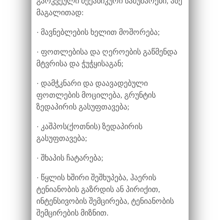
გარკვეული მექანიკური სამუშაოები, ასე
მაგალითად:
· მავნებლების ხელით მოშორება;
· ფოთლებისა და ღეროების გაწმენდა
მტვრისა და ჭუჭყისაგან;
· დამჭკნარი და დაავადებული
ფოთლების მოცილება, გრუნტის
ზედაპირის გასუფთავება;
· კაშპოს(ქოთნის) ზედაპირის
გასუფთავება;
· შხაპის ჩატარება;
· წყლის ხშირი შეშხუპება, ჰაერის
ტენიანობის გაზრდის ან პირიქით,
ინტენსივობის შემცირება, ტენიანობის
შემცირების მიზნით.