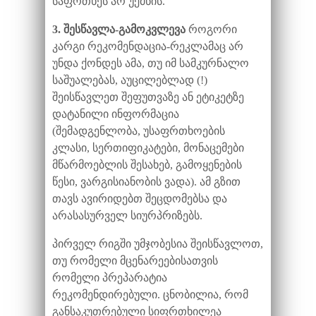
საფრთხეს არ უქმნის.
3. შესწავლა-გამოკვლევა
როგორი
კარგი რეკომენდაცია-რეკლამაც არ
უნდა ქონდეს ამა, თუ იმ სამკურნალო
საშუალებას, აუცილებლად (!)
შეისწავლეთ შეფუთვაზე ან ეტიკეტზე
დატანილი ინფორმაცია
(შემადგენლობა, უსაფრთხოების
კლასი, სერთიფიკატები, მონაცემები
მწარმოებლის შესახებ, გამოყენების
წესი, ვარგისიანობის ვადა). ამ გზით
თავს ავირიდებთ შეცდომებსა და
არასასურველ სიურპრიზებს.
პირველ რიგში უმჯობესია შეისწავლოთ,
თუ რომელი მცენარეებისათვის
რომელი პრეპარატია
რეკომენდირებული. ცნობილია, რომ
განსაკუთრებული სიფრთხილეა