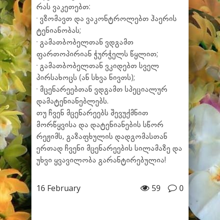
რას ვაკეთებთ:
· ვზომავთ და ვაკონტროლებთ ჰაერის
ტენიანობას;
· გამათბობელთან ვდგამთ
ფართოპირიან ჭურჭელს წყლით;
· გამათბობელთან ვკიდებთ სველ
პირსახოცს (ან სხვა ნივთს);
· მცენარეებთან ვდგამთ სპეციალურ
დამატენიანებლებს.
თუ ჩვენ მცენარეებს შევუქმნით
მორწყვისა და დატენიანების სწორ
რეჟიმს, გაზაფხულის დადგომასთან
ერთად ჩვენი მცენარეების სილამაზე და
უხვი ყვავილობა გარანტირებულია!
16 February
59
0