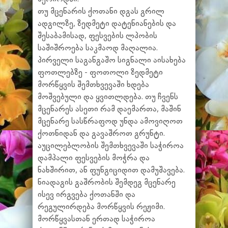
თუ მცენარის ქოთანი დგას გრილ
ადგილზე, ზედმეტი დატენიანების და
შესაბამისად, ფესვების ლპობის
საშიშროება საკმაოდ მაღალია.
პირველი საგანგაშო სიგნალი აისახება
ფოთლებზე - ფოთოლი ზედმეტი
მორწყვის შემთხვევაში ხდება
მოშვებული და ყვითლდება. თუ ჩვენს
მცენარეს ასეთი რამ დაემართა, მაშინ
მცენარე სასწრაფოდ უნდა ამოვიღოთ
ქოთნიდან და გავაშროთ გრუნტი.
აუცილებლობის შემთხვევაში საჭიროა
დამპალი ფესვების მოჭრა და
ნახშირით, ან ფუნგიციდით დამუშავება.
ნიადაგის გაშრობის შემდეგ მცენარე
ისევ ირგვება ქოთანში და
რეგულირდება მორწყვის რეჟიმი.
მორწყვასთან ერთად საჭიროა