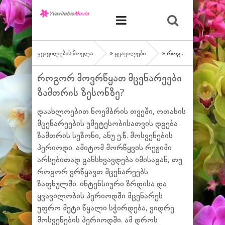
ყვავილების მოვლა
»
ყვავილები
» როგორ მოვრწყათ მცენარეები ზამთრის ზესონზე?
როგორ მოვრწყათ მცენარეები
ზამთრის ზესონზე?
დაახლოებით ნოემბრის თვეში, ოთახის
მცენარეების უმეტესობისათვის დგება
ზამთრის სეზონი, ანუ ე.წ. მოსვენების
პერიოდი. ამიტომ მორწყვის რეჟიმი
არსებითად განსხვავდება იმისაგან, თუ
როგორ ვრწყავთ მცენარეებს
ზაფხულში. ინტენსიური ზრდისა და
ყვავილობის პერიოდში მცენარეს
უფრო მეტი წყალი სჭირდება, ვიდრე
მოსვენების პერიოდში. ამ დროს