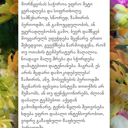
მორწყვისას საჭიროა უფრო მეტი
ყურადღება და სიფრთხილე.
სამწუხაროდ, სწორედ, ზამთრის
პერიოდში, ან გამოუცდელობის, ან
უყურადღებობის გამო, ბევრ დამწყებ
მოყვარულს უფუჭდება მცენარე. ერთი
შეხედვით, გვექმნება წარმოდგენა, რომ
თუ ოთახის ტემპერატურა მაღალია,
ნიადაგი მალე შრება და სჭირდება
დამატებითი დატენიანება. მაგრამ, ეს
არის მცდარი დამოკიდებულება!
ზამთრის, ანუ, მოსვენების პერიოდში
მცენარის ფესვთა სისტემა თითქმის არ
მუშაობს, ან თუ ფუნქციონირებს, ძლიან
დაბალი ტემპებით. აქედან
გამომდინარე, ტენის-წყლის შეთვისება
ხდება უფრო დაბალი ინტენსიურობით,
ვიდრე გაზაფხული-ზაფხულის
პერიოდში.