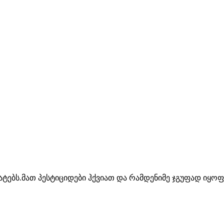
ტებს.მათ პესტიციდები ჰქვიათ და რამდენიმე ჯგუფად იყოფ