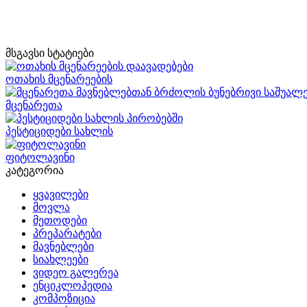
მსგავსი სტატიები
ოთახის მცენარეების
მცენარეთა
პესტიციდები სახლის
ფიტოლავინი
კატეგორია
ყვავილები
მოვლა
მეთოდები
პრეპარატები
მავნებლები
სიახლეები
ვიდეო გალერეა
ენციკლოპედია
კომპოზიცია