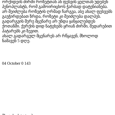
ორქიდეის ძირში როზეტთან ან ფესვის ყელთან უდებენ
პენოპლასტს, რომ გამოირიცხოს ჭარბად დატენიანება.
არ შეიძლება როზეტის ღრმად ჩარგვა, ასე ახალ ფესვებს
გაუჭირდებათ ზრდა, როზეტი კი შეიძლება დალპეს.
გადარგვის მერე მცენარე არ უნდა ყანყალებდეს
ქოთანში. ქერქის დიდ ნატეხებს ყრიან ძირში, შედარებით
პატარებს კი ზევით.
ახალ გადარგულ მცენარეს არ რწყავენ, მხოლოდ
ნამავენ 5 დღე.
04 October
0
143