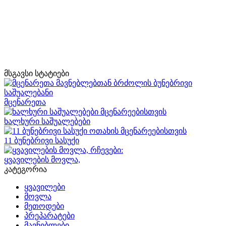
მსგავსი სტატიები
მცენარეთა
ხალხური საშუალებები
11 ბუნებრივი სასუქი
ყვავილების მოვლა,
კატეგორია
ყვავილები
მოვლა
მეთოდები
პრეპარატები
მავნებლები