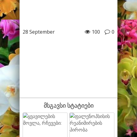
28 September
100
0
მსგავსი სტატიები