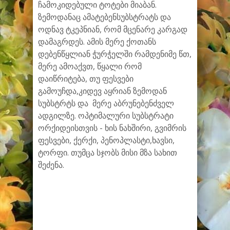
ჩამოკიდებული ტოტები მიაბან.
ზემოდანაც ამატებენსუბსტრატს და
ოდნავ ტკეპნიან, რომ მცენარე კარგად
დამაგრდეს. ამის მერე ქოთანს
დებენწყლიან ჭურჭელში რამდენიმე წთ,
მერე ამოაქვთ, წყალი რომ
დაიწრიტება, თუ ფესვები
გამოუჩდა,კიდევ აყრიან ზემოდან
სუბსტრტს და მერე აბრუნებენძველ
ადგილზე. ოპტიმალური სუბსტრატი
ორქიდეისთვის - ხის ნახშირი, გვიმრის
ფესვები, ქერქი, პენოპლასტი,ხავსი,
ტორფი. თუმცა სჯობს მისი მზა სახით
შეძენა.