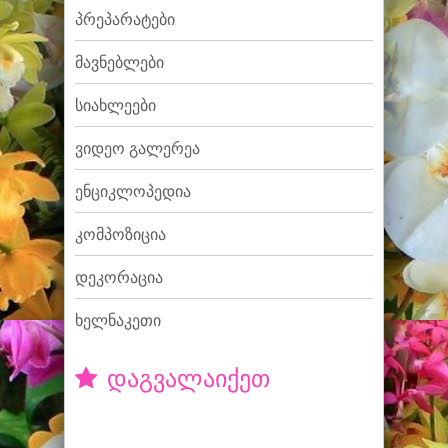
პრეპარატები
მავნებლები
სიახლეები
ვიდეო გალერეა
ენციკლოპედია
კომპოზიცია
დეკორაცია
ხელნაკეთი
დაგვალაიქეთ