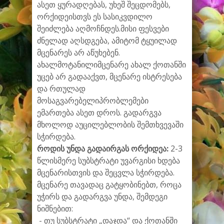
ასეთ ყურადღებას, უხეშ შეცდომებს,
ორქიდეისთვს ეს სასიკვდილო
შეიძლება აღმოჩნდეს.მისი ფესვები
ძნელად აღსდგება, ამიტომ ტყუილად
მცენარეს არ აწუხებენ.
ახალმოტანილიმცენარე ახალ ქოთანში
უცებ არ გადააქვთ, მცენარე ისტრესება
და რთულად
მოსაგვარებელიპრობლემები
ემართება ასეთ დროს. გადარგვა
მხოლოდ აუცილებლობის შემთხვევაში
სჭირდება.
როდის უნდა გადაირგას ორქიდეა:
2-3
წლისმერე სუბსტრატი უვარგისი ხდება
მცენარისთვის და შეცვლა სჭირდება.
მცენარე თავადაც გატყობინებთ, როცა
უჭირს და გადარგვა უნდა, შემდეგი
ნიშნებით:
- თუ სუბსტრატი „დაჯდა“ და ქოთანში