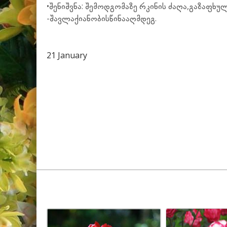
•
შენიშვნა: შემოდგომაზე რკინის ძაღა,გაზაფ
-შავლაქიანობისწინააღმდეგ.
21 January