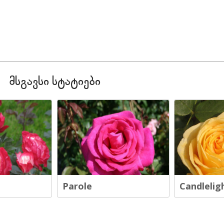
მსგავსი სტატიები
Parole
Candlelig