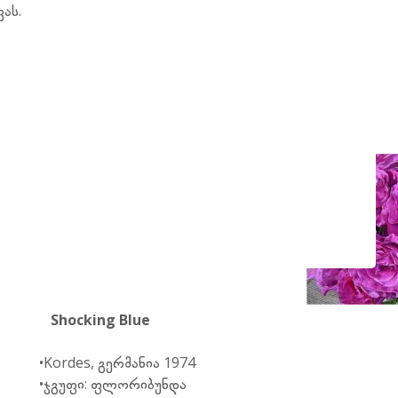
ას.
Shocking Blue
•Kordes, გერმანია 1974
•ჯგუფი: ფლორიბუნდა