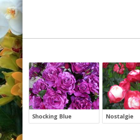
Shocking Blue
Nostalgie