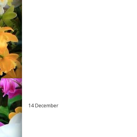
14 December