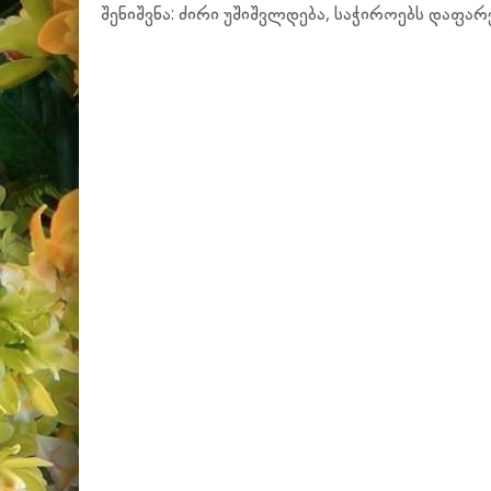
შენიშვნა: ძირი უშიშვლდება, საჭიროებს დაფარვ