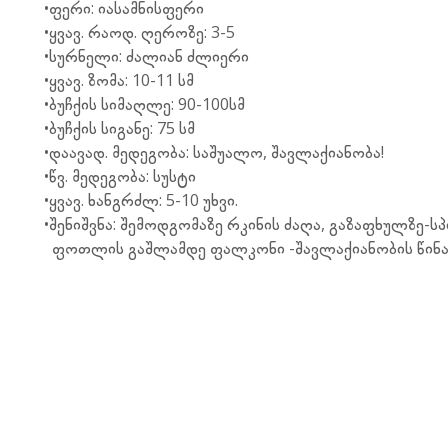
•ფერი: იასამნისფერი
•ყვავ. რაოდ. ღეროზე: 3-5
•სურნელი: ძალიან ძლიერი
•ყვავ. ზომა: 10-11 სმ
•ბუჩქის სიმაღლე: 90-100სმ
•ბუჩქის სიგანე: 75 სმ
•დაავად. მედეგობა: საშუალო, შავლაქიანობა!
•წვ. მედეგობა: სუსტი
•ყვავ. ხანგრძლ: 5-10 უხვი.
•შენიშვნა: შემოდგომაზე რკინის ძაღა, გაზაფხულზე-ს
ფოთლის გაშლამდე ფალკონი -შავლაქიანობის წინა