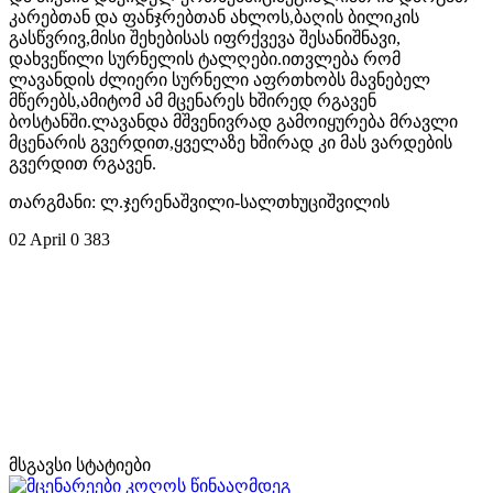
კარებთან და ფანჯრებთან ახლოს,ბაღის ბილიკის
გასწვრივ,მისი შეხებისას იფრქვევა შესანიშნავი,
დახვეწილი სურნელის ტალღები.ითვლება რომ
ლავანდის ძლიერი სურნელი აფრთხობს მავნებელ
მწერებს,ამიტომ ამ მცენარეს ხშირედ რგავენ
ბოსტანში.ლავანდა მშვენივრად გამოიყურება მრავლი
მცენარის გვერდით,ყველაზე ხშირად კი მას ვარდების
გვერდით რგავენ.
თარგმანი: ლ.ჯერენაშვილი-სალთხუციშვილის
02 April
0
383
მსგავსი სტატიები