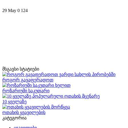
29 May
0
124
მსგავსი სტატიები
როგორ გავაფერადოთ
როზარიუმი საკუთარი
10 ყველაზე
ოთახის ყვავილების
კატეგორია
ყვავილები