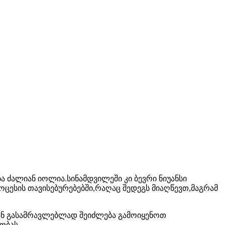
ძალიან იოლია.სინამდვილეში კი ბევრი ნიუანსი
ცესის თავისებურებებში,რაღაც შედეგს მიაღწევთ,მაგრამ
სთან გასამრავლებლად შეიძლება გამოიყენოთ
ობას.