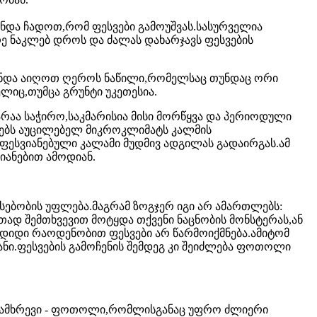
ნდა ჩადოთ,რომ ფესვები გამოუშვას.სასურველია
რე ნაკლებ დროს და ძალას დახარჯავს ფესვების
 უნდა აიღოთ ღეროს ნაწილი,რომელსაც თუნდაც ორი
ლიც,თუმცა გრუნტი უკეთესია.
 არაა საჭირო,საკმარისია მისი მორწყვა და პერიოდული
ნებს აუცილებელ მიკროკლიმატს კალმის
აფესვიანებული კალამი მუდმივ ადგილას გადაირგას.ამ
ანებით ამოდიან.
ებობის უფლება.მაგრამ ზოგჯერ იგი არ ამართლებს:
ად შემთხვევით მოტყდა თქვენი ნაცნობის მონსტერას,ან
დიდი რაოდენობით ფესვები არ წარმოიქმნება.ამიტომ
ნი.ფესვების გამოჩენის შემდეგ კი შეიძლება ფოთოლი
 ნამხრევი - ფოთოლი,რომლისგანაც უფრო ძლიერი