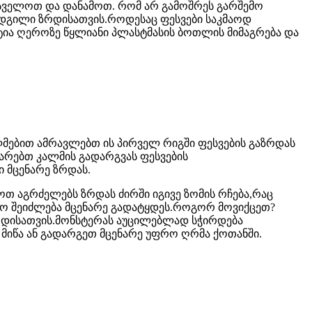
ასველოთ და დანამოთ. რომ არ გამოშრეს გარშემო
ადგილი ზრდისათვის.როდესაც ფესვები საკმაოდ
ტია ღეროზე წყლიანი პლასტმასის ბოთლის მიმაგრება და
ლმებით ამრავლებთ ის პირველ რიგში ფესვების გაზრდას
ქარებთ კალმის გადარგვას ფესვების
 მცენარე ზრდას.
თ აგრძელებს ზრდას ძირში იგივე ზომის რჩება,რაც
მო შეიძლება მცენარე გადატყდეს.როგორ მოვიქცეთ?
რდისათვის.მონსტერას აუცილებლად სჭირდება
 მიწა ან გადარგეთ მცენარე უფრო ღრმა ქოთანში.