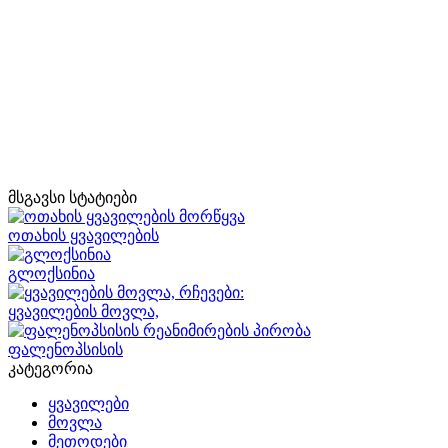
მსგავსი სტატიები
ოთახის ყვავილების
გლოქსინია
ყვავილების მოვლა,
ფალენოპსისის
კატეგორია
ყვავილები
მოვლა
მეთოდები