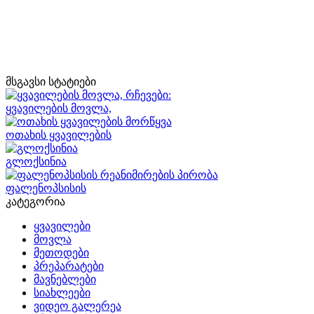
მსგავსი სტატიები
ყვავილების მოვლა,
ოთახის ყვავილების
გლოქსინია
ფალენოპსისის
კატეგორია
ყვავილები
მოვლა
მეთოდები
პრეპარატები
მავნებლები
სიახლეები
ვიდეო გალერეა