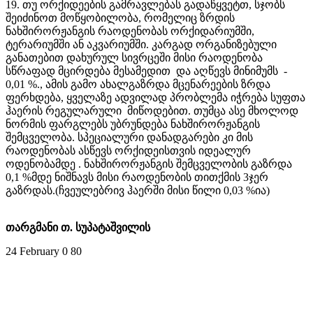
19. თუ ორქიდეების გამრავლებას გადაწყვეტთ, სჯობს
შეიძინოთ მოწყობილობა, რომელიც ზრდის
ნახშირორჟანგის რაოდენობას ორქიდარიუმში,
ტერარიუმში ან აკვარიუმში. კარგად ორგანიზებული
განათებით დახურულ სივრცეში მისი რაოდენობა
სწრაფად მცირდება მესამედით და აღწევს მინიმუმს -
0,01 %., ამის გამო ახალგაზრდა მცენარეების ზრდა
ფერხდება, ყველაზე ადვილად პრობლემა იჭრება სუფთა
ჰაერის რეგულარული მიწოდებით. თუმცა ასე მხოლოდ
ნორმის ფარგლებს უბრუნდება ნახშირორჟანგის
შემცველობა. სპეციალური დანადგარები კი მის
რაოდენობას ასწევს ორქიდეისთვის იდეალურ
ოდენობამდე . ნახშირორჟანგის შემცველობის გაზრდა
0,1 %მდე ნიშნავს მისი რაოდენობის თითქმის 3ჯერ
გაზრდას.(ჩვეულებრივ ჰაერში მისი წილი 0,03 %ია)
თარგმანი თ. სუპატაშვილის
24 February
0
80