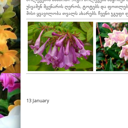
უსვამენ მცენარის ღეროს, ტოტებს და ფოთლებს
მისი ყვავილობა თვალს ახარებს. ჩვენი ჯგუფი
13 January