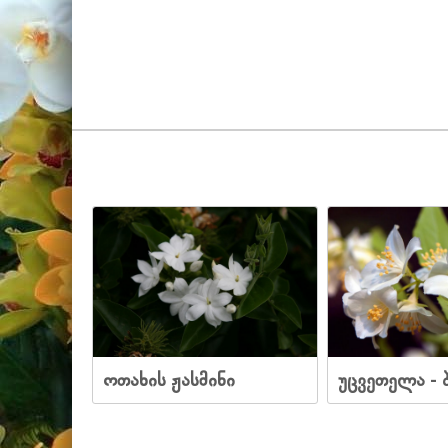
ოთახის ჟასმინი
უცვეთელა - 