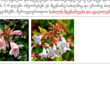
. 5-6 დღეში იმეორებენ.
ეს მცენარე სახლშიც და ეზოშიც ძა
 ფეიზბქში, შემოგვიერთდით
სახლის მცენარეები და ყვავილებ