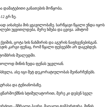
ა დამატებითი განათების მოწყობა.
12 გრ ზე.
ად აისახება მის ყვავილობაზე. სარწყავი წყალი უნდა იყოს
ლები უყვითლდება, მერე ხმება და ცვივა. ამიტომ
ვიშის, ცოტა ხის ნახშირის და აგურის ნაფხვენებისგან.
აჟის კარგი ფენაც, რომ წყალი ფესვებში არ დაგუბდეს.
ქტომბრის შუალედში.
მხოლოდ მიწის ზედა ფენას უცვლიან.
სხვლა, ასე იგი მეტ დეკორატიულობას შეინარჩუნებს.
ურასა და ტენიანობაზე.
სვწარმოქმნის სტიმულატორით, მერე კი დებენ სველ
ერძოდ - მშრალი ჰაერი, მაღალი ტემპერტურა, მიწის