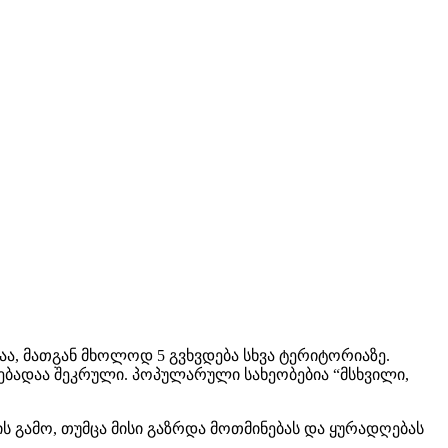
ბაა, მათგან მხოლოდ 5 გვხვდება სხვა ტერიტორიაზე.
ებადაა შეკრული. პოპულარული სახეობებია “მსხვილი,
 გამო, თუმცა მისი გაზრდა მოთმინებას და ყურადღებას