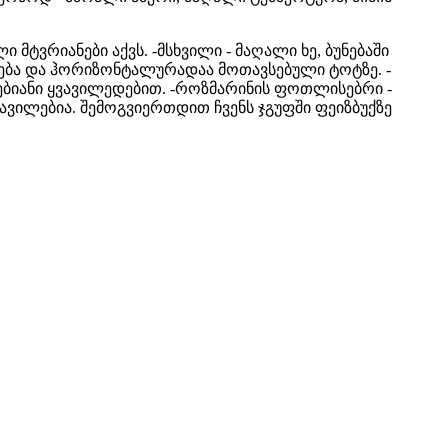
ი მტვრიანები აქვს.
-მსხვილი - მაღალი ხე, ბუნებაში
რდება და ჰორიზონტალურადაა მოთავსებული ტოტზე.
-
ებიანი ყვავილედებით.
-როზმარინის ფოთლისებრი -
ვილებია. შემოგვიერთდით ჩვენს ჯგუფში ფეიზბუქზე