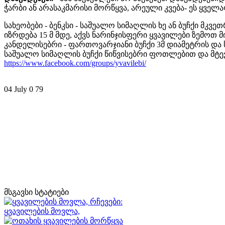
ჭარბი ან არასაკმარისი მორწყვა, არეული კვება- ეს ყვე
სახეობები - ბენკსი - საშუალო სიმაღლის ხე ან ბუჩქი მ
იზრდება 15 მ მდე, აქვს ნარინჯისფერი ყვავილები ზემ
კანდელისებრი - ფართოვარჯიანი ბუჩქი 3მ დიამეტრის დ
საშუალო სიმაღლის ბუჩქი წიწვისებრი ფოთლებით და მტე
https://www.facebook.com/groups/yvavilebi/
04 July
0
79
მსგავსი სტატიები
ყვავილების მოვლა,