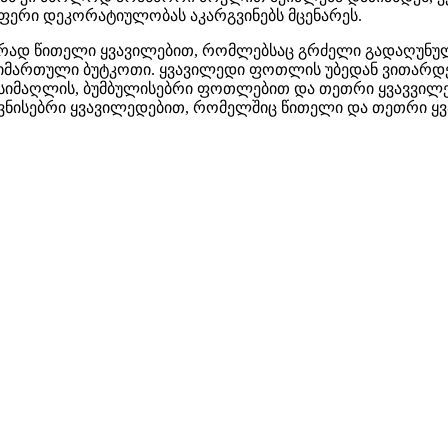
ლაფერი დეკორატიულობას აკარგვინებს მცენარეს.
კვეთრად წითელი ყვავილებით, რომლებსაც გრძელი გადაღუნულ
ოთ მიმართული ბუტკოთი. ყვავილედი ფოთლის უბედან ვითა
ა სიმაღლის, ბუმბულისებრი ფოთლებით და თეთრი ყვავვილ
ვნისებრი ყვავილედებით, რომელშიც წითელი და თეთრი ყვა