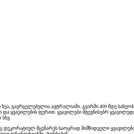
ნ ხეა, გავრცელებულია ავტრალიაში. გვარში 400 მდე სახეო
თ და ყვავილების ფერით. ყვავილები მტევნისებრ ყვავილედ
 სხვ.
ც დეკორატიულ მცენარეს საოცრად მიმზიდველი ყვავილების
ლოდ ორანჟერეებში ახერხებენ.