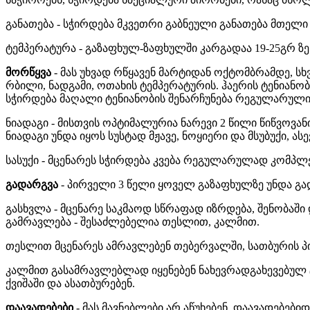
განათება - სჭირდება მკვეთრი გაბნეული განათება მთელი
ტემპერატურა - გაზაფხულ-ზაფხულში კარგადაა 19-25გრ ზე.
მორწყვა
- მას უხვად რწყავენ მარტიდან ოქტომბრამდე, სხვ
რბილი, ნადგამი, ოთახის ტემპერატურის. ჰაერის ტენიანობ
სჭირდება მაღალი ტენიანობის შენარჩუნება რეგულარული 
ნიადაგი - მისთვის ოპტიმალურია ნარევი 2 წილი წიწვოვანი
ნიადაგი უნდა იყოს სუსტად მჟავე, ნოყიერი და მსუბუქი, ა
სასუქი - მცენარეს სჭირდება კვება რეგულარულად კომპლ
გადარგვა
- პირველი 3 წელი ყოველ გაზაფხულზე უნდა გა
გასხვლა - მცენარე საკმაოდ სწრაფად იზრდება, შენობაში
გამრავლება - შესაძლებელია თესლით, კალმით.
თესლით მცენარეს ამრავლებენ თებერვალში, სათბურის პირ
კალმით გასამრავლებლად იყენებენ ნახევრადგახევებულ ტ
ქვიშაში და ასათბურებენ.
დაავადებები
- მას მავნებლები არ აწუხებენ. დაავადებე