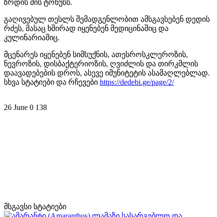
ზრდის მის ტონუსს.
გაღივებულ თესლს შემადგენლობით ამსგავსებენ დედის
რძეს, მასაც ხშირად იყენებენ მედიცინაშიც და
კულინარიაშიც.
მცენარეს იყენებენ სიმსუქნის, ათესროსკლეროზის,
ნევროზის, დისბაქტერიოზის, ღვიძლის და თირკმლის
დაავადებების დროს, ასევე იმუნიტეტის ასამაღლებლად.
სხვა სტატიები და რჩევები
https://dedebi.ge/page/2/
26 June
0
138
მსგავსი სტატიები