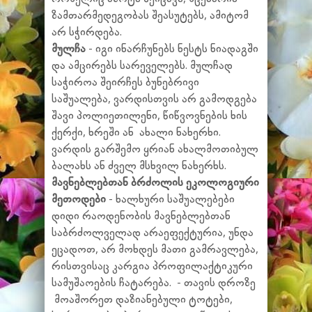
ზამთარმედეგობას შეასუტებს, ამიტომ
არ სჭირდება.
მულჩა
- იგი ინარჩუნებს ნესტს ნიადაგში
და ამცირებს სარეველებს. მულჩად
საჭიროა შეირჩეს ბუნებრივი
საშუალება, ვარდისთვის არ გამოდგება
შავი პოლიეთილენი, წიწვოვნების ხის
ქერქი, ხრეში ან ახალი ნახერხი.
ვარდის გარშემო ყრიან ახალმოთიბულ
ბალახს ან ძველ მსხვილ ნახერხს.
მავნებლებთან ბრძოლის ეკოლოგიური
მეთოდები
- ხალხური საშუალებები
დიდი რაოდენობის მავნებლებთან
საბრძოლველად არაეფექტურია, უნდა
ეცადოთ, არ მოხდეს მათი გამრავლება,
რისთვისაც კარგია პროფილაქტიკური
სამუშაოების ჩატარება. - თავის დროზე
მოაშორეთ დაზიანებული ტოტები,