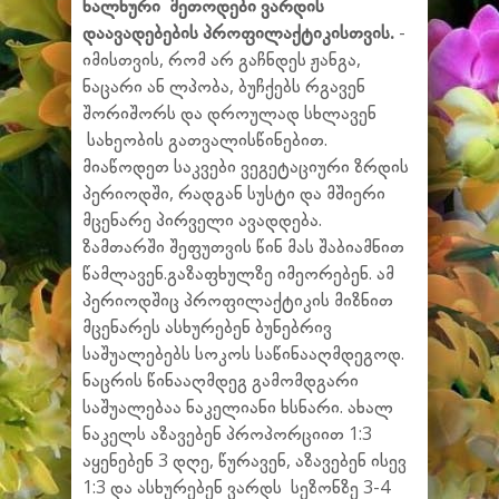
ხალხური მეთოდები ვარდის
დაავადებების პროფილაქტიკისთვის.
-
იმისთვის, რომ არ გაჩნდეს ჟანგა,
ნაცარი ან ლპობა, ბუჩქებს რგავენ
შორიშორს და დროულად სხლავენ
სახეობის გათვალისწინებით.
მიაწოდეთ საკვები ვეგეტაციური ზრდის
პერიოდში, რადგან სუსტი და მშიერი
მცენარე პირველი ავადდება.
ზამთარში შეფუთვის წინ მას შაბიამნით
წამლავენ.გაზაფხულზე იმეორებენ. ამ
პერიოდშიც პროფილაქტიკის მიზნით
მცენარეს ასხურებენ ბუნებრივ
საშუალებებს სოკოს საწინააღმდეგოდ.
ნაცრის წინააღმდეგ გამომდგარი
საშუალებაა ნაკელიანი ხსნარი. ახალ
ნაკელს აზავებენ პროპორციით 1:3
აყენებენ 3 დღე, წურავენ, აზავებენ ისევ
1:3 და ასხურებენ ვარდს სეზონზე 3-4