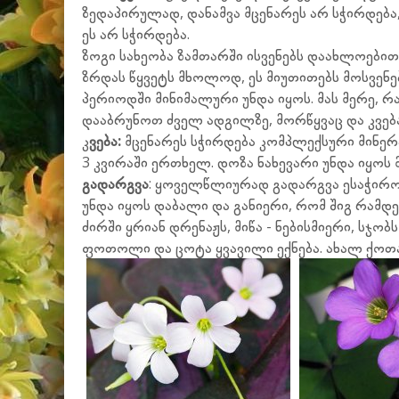
ზედაპირულად, დანამვა მცენარეს არ სჭირდება,
ეს არ სჭირდება.
ზოგი სახეობა ზამთარში ისვენებს დაახლოებით 
ზრდას წყვეტს მხოლოდ, ეს მიუთითებს მოსვენებ
პერიოდში მინიმალური უნდა იყოს. მას მერე, 
დააბრუნოთ ძველ ადგილზე, მორწყვაც და კვება
კ
ვება:
მცენარეს სჭირდება კომპლექსური მინერალ
3 კვირაში ერთხელ. დოზა ნახევარი უნდა იყოს
გადარგვა
: ყოველწლიურად გადარგვა ესაჭირო
უნდა იყოს დაბალი და განიერი, რომ შიგ რამდე
ძირში ყრიან დრენაჟს, მიწა - ნებისმიერი, სჯო
ფოთოლი და ცოტა ყვავილი ექნება. ახალ ქოთან