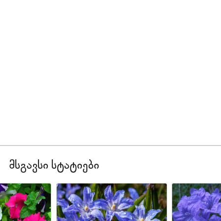
მსგავსი სტატიები