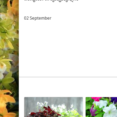
02 September