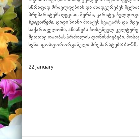
სწრაფად მრავლდებიან და ანადგურებენ მცენა
პრეპარატებს დეცისი, შერპა, კარატე, ბულდოგი
ხვატარები.
დიდი ზიანი მოაქვს ხვატარს და 
საქართველოში, აზიანებს ბოსტნეულ კულტურებ
მეოთხე თაობას.ბრძოლის ღონისძიებები: მოსა
ხვნა. ფოსფორორგანული პრეპარატები; ბი-58, 
22 January