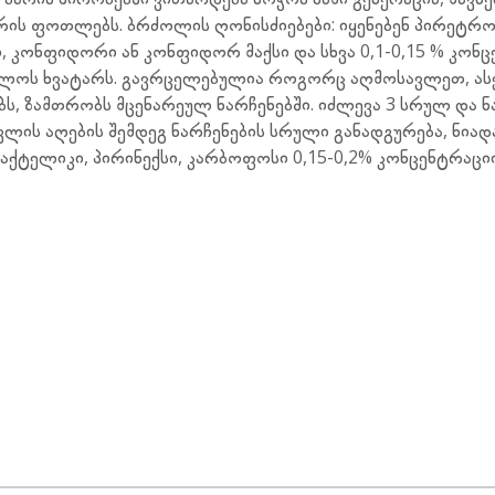
რის ფოთლებს. ბრძოლის ღონისძიებები: იყენებენ პირეტრო
, კონფიდორი ან კონფიდორ მაქსი და სხვა 0,1-0,15 % კონ
მდელოს ხვატარს. გავრცელებულია როგორც აღმოსავლეთ, ას
ს, ზამთრობს მცენარეულ ნარჩენებში. იძლევა 3 სრულ და 
ვლის აღების შემდეგ ნარჩენების სრული განადგურება, ნია
აქტელიკი, პირინექსი, კარბოფოსი 0,15-0,2% კონცენტრაც