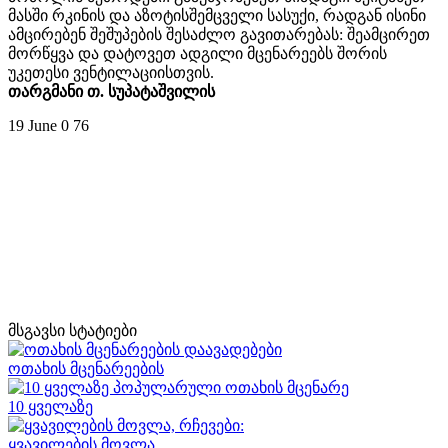
მასში რკინის და აზოტისშემცველი სასუქი, რადგან ისინი
ამცირებენ შეშუპების შესაძლო გავითარებას: შეამცირეთ
მორწყვა და დატოვეთ ადგილი მცენარეებს შორის
უკეთესი ვენტილაციისთვის.
თარგმანი თ. სუპატაშვილის
19 June
0
76
მსგავსი სტატიები
ოთახის მცენარეების
10 ყველაზე
ყვავილების მოვლა,