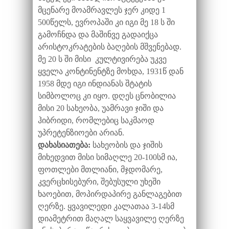
მცენარე მოამრავლეს ჯერ კიდე 1
500წელს, ევროპაში კი იგი მე 18 ს ში
გამოჩნდა და მაშინვე გადაიქცა
არისტოკრატების ბაღების მშვენებად.
მე 20 ს ში მისი კულტივირება უკვე
ყველა კონტინენტზე მოხდა, 1931წ დან
1958 მდე იგი ინდიანას შტატის
სიმბოლოც კი იყო. დღეს ცნობილია
მისი 20 სახეობა, უამრავი ჯიში და
ჰიბრიდი, რომლებიც საკმაოდ
უპრეტენზიოები არიან.
დახასიათება:
სახეობის და ჯიშის
მიხედვით მისი სიმაღლე 20-100სმ ია,
ფოთლები მთლიანი, მჯდომარე,
კვერცხისებური, შებუსული უხეში
ხაოებით, მოპირდაპირე განლაგებით
ღერზე. ყვავილედი კალათაა 3-14სმ
დიამეტრით მაღალ საყვავილე ღერზე