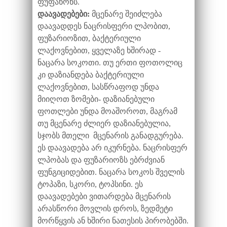
ფუფანონს.
დაავადებები:
მცენარე შეიძლება
დაავადდეს ნაცრისფერი ლპობით,
ფუზარიოზით, ბაქტერიული
ლაქოვნებით, ყველაზე ხშირად -
ნაცარა სოკოთი. თუ ერთი ფოთოლიც
კი დაზიანდება ბაქტერიული
ლაქოვნებით, სასწრაფოდ უნდა
მიიღოთ ზომები- დაზიანებული
ფოთლები უნდა მოაშოროთ, მაგრამ
თუ მცენარე ძლიერ დაზიანებულია,
სჯობს მთელი მცენარის განადგურება.
ეს დაავადება არ იკურნება. ნაცრისფერ
ლპობას და ფუზარიოზს ებრძვიან
ფუნგიციდებით. ნაცარა სოკოს შველის
ტოპაზი, სკორი, ტოპსინი. ეს
დაავადებები ვითარდება მცენარის
არასწორი მოვლის დროს, ზედმეტი
მორწყვის ან ხშირი ნათესის პირობებში.