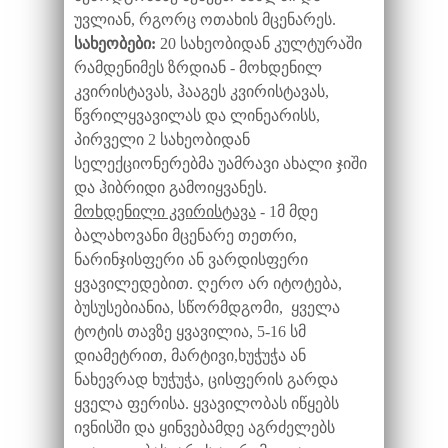
უვლიან, რგორც ოთახის მცენარეს.
სახეობები:
20 სახეობიდან კულტურაში
რამდენიმეს ზრდიან - მოხდენილ
კვირისტავას, ჰააგეს კვირისტავას,
წვრილყვავილას და ლინეარისს,
პირველი 2 სახეობიდან
სელექციონერებმა უამრავი ახალი ჯიში
და ჰიბრიდი გამოიყვანეს.
მოხდენილი კვირისტავა
- 1მ მდე
ბალახოვანი მცენარე თეთრი,
ნარინჯისფერი ან ვარდისფერი
ყვავილედებით. ღერო არ იტოტება,
ბუსუსებიანია, სწორმდგომი, ყველა
ტოტის თავზე ყვავილია, 5-16 სმ
დიამეტრით, მარტივი,ხუჭუჭა ან
ნახევრად ხუჭუჭა, ცისფერის გარდა
ყველა ფერისა. ყვავილობას იწყებს
ივნისში და ყინვებამდე აგრძელებს