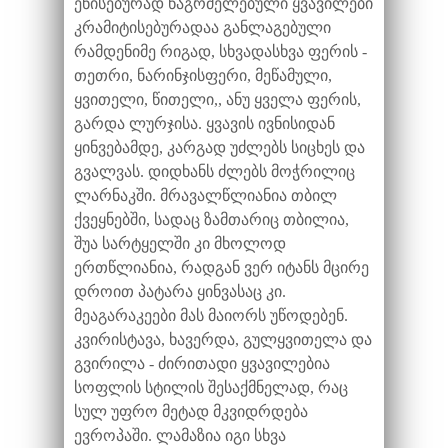
ენისებურად წაგრძელებული ყვავილები
კრამიტისებურადაა განლაგებული
რამდენიმე რიგად, სხვადასხვა ფერის -
თეთრი, ნარინჯისფერი, მეწამული,
ყვითელი, წითელი,, ანუ ყველა ფერის,
გარდა ლურჯისა. ყვავის ივნისიდან
ყინვებამდე, კარგად უძლებს სიცხეს და
გვალვას. დიდხანს ძლებს მოჭრილიც
ლარნაკში. მრავალწლიანია თბილ
ქვეყნებში, სადაც ზამთარიც თბილია,
შუა სარტყელში კი მხოლოდ
ერთწლიანია, რადგან ვერ იტანს მცირე
დროით პატარა ყინვასაც კი.
მეაგარაკეები მას მაიორს უწოდებენ.
კვირისტავა, ხავერდა, გულყვითელა და
გვირილა - ძირითადი ყვავილებია
სოფლის სტილის შესაქმნელად, რაც
სულ უფრო მეტად მკვიდრდება
ევროპაში. ლამაზია იგი სხვა