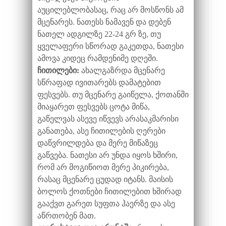
აუცილებლობასაც, რაც არ მოსწონს ამ
მცენარეს. ნათესს ნამავენ და დებენ
ნათელ ადგილზე 22-24 გრ ზე, თუ
ყველაფერი სწორად გაკეთდა, ნათესი
ამოვა კიდეც რამდენიმე დღეში.
ჩითილები:
ახალგაზრდა მცენარე
სწრაფად ივითარებს დამატებით
ფესვებს. თუ მცენარე გაიწელა, ქოთანში
მიაყარეთ ფესვებს ცოტა მიწა,
გაწელვას ასევე იწვევს არასაკმარისი
განათება, ასე ჩითილების ღერები
დაწვრილდება და მერე მიწაზეც
გაწვება. ნათესი არ უნდა იყოს ხშირი,
რომ არ მოგიწიოთ მერე პიკირება,
რასაც მცენარე ცუდად იტანს. მაისის
ბოლოს ქოთნები ჩითილებით ხშირად
გააქვთ გარეთ სუფთა ჰაერზე და ასე
აწრთობენ მათ.