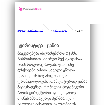
ყვავილების მოვლა
»
ყვავილები
» კვირისტავა - ცინია
კვირისტავა - ცინია
მიეკუთვნება ასტრისებრთა ოჯახს.
წარმოშობით სამხრეთ მექსიკიდანაა.
არის როგორც ბალახოვანი, ისე
ბუჩქოვანი სახით. სახელი ეწოდა
გეტინგენის ბოტანიკოსის და
ფარმაკოლოგის, იოან გოტფრიდ ცინას
პატივსაცემად, რომელიც ბოტანიკური
ბაღის დირექტორი იყო და კარლ
ლინეს ამარაგებდა ჰერბარიული
საკვლევი მასალით. აცტეკებმა ეს