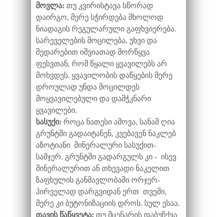
მოვლა:
თუ კვირისტავა სწორად
დაირგო, მერე სჭირდება მხოლოდ
ნიადაგის რეგულარული გაფხვიერება.
სარეველების მოცილება, უხვი და
შედარებით იშვიათად მორწყვა
ფესვთან, რომ წყალი ყვავილებს არ
მოხვდეს. ყვავილობის დაწყების მერე
დროულად უნდა მოცილდეს
მოყვავილებული და დამჭკნარი
ყვავილები.
სასუქი:
როცა ნათესი ამოვა, სანამ ღია
გრუნტში გადაიტანენ, კვებავენ ნაკლებ
აზოტიანი მინერალური სასუქით-
სამჯერ. გრუნტში გადარგულს კი - ისევ
მინერალურით ან თხევადი ნაკელით
ზაფხულის განმავლობაში ორჯერ-
პირველად დარგვიდან ერთ თვეში,
მერე კი ბუტონიზაციის დროს. სულ ესაა.
თავის წაწყვეტა:
თუ მცენარის დაბუჩქვა