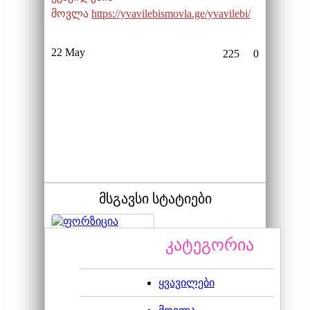
მოვლა
https://yvavilebismovla.ge/yvavilebi/
22 May
225
0
მსგავსი სტატიები
კატეგორია
ყვავილები
ფორზიცია საშუალო