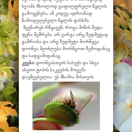
სჯობს მხოლოდ გაფილტრული წყლის
გამოყენება, ან კიდევ ადრიანად
წამოდუღებული წყლის დასხმა.
მცენარეს რწყავენ, როცა მიწის ზედა
ფენა შეშრება. არ ვარგა არც ზედმეტად
გაშრობა და არც ზედმეტი მორწყვა.
დიონეა შეიძლება მორწყოთ ზემოდანაც
და სადგამიდანაც.
კვება:
დიონეასთვის სასუქი და სხვა
ასეთი ტიპის საკვების მოცემა
დაუშვებელია- ეს შხამია მისთვის.