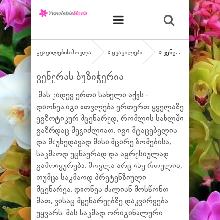
ყვავილების მოვლა
»
ყვავილები
» ვენერას ბუზიჭერია
ვენერას ბუზიჭერია
მას კიდევ ერთი სახელი აქვს -
დიონეა.იგი ითვლება ერთერთ ყველაზე
ეგზოტიკურ მცენარედ, რომლის სახლში
გაზრდაც შეგიძლიათ. იგი მტაცებელია
და მიუხედავად მისი მცირე ზომებისა,
საკმაოდ უცნაურად და აგრესიულად
გამოიყურება. მოვლა არც ისე რთულია,
თუმცა საკმაოდ პრეტენზიული
მცენარეა. დიონეა ძალიან მოსწონთ
მათ, ვისაც მცენარეებზე დაკვირვება
უყვარს. მას საკმად ორიგინალური