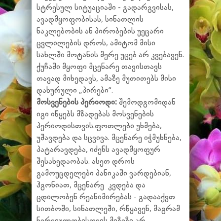
სტრესულ სიტუაციაში - გადარგვისას,
ავადმყოფობისას, სინათლის
ნაკლებობის ან პირობების უეცარი
ცვლილების დროს, ამიტომ მისი
სახლში მოტანის მერე უცებ არ კვებავენ.
ქუჩაში მყოფი მცენარე თავისთავს
თავად მიხედავს, ამაზე მუთითებს მისი
დახურული „პირები“.
მოსვენების პერიოდი:
შემოდგომიდან
იგი იწყებს მზადებას მოსვენების
პერიოდისთვის.ფოთლები უხმება,
უშავდება და სცვივა. მცენარე იჭმუხნება,
პატარავდება, იძენს ავადმყოფურ
შესახედაობას. ასეთ დროს
გამოუცდელები პანიკაში ვარდებიან,
ჰგონიათ, მცენარე კვდება და
ცდილობენ რეანიმირებას - გადააქვთ
სითბოში, სინათლეში, რწყავენ, მაგრამ
ნერვიულობისთვის მიზეზი არ