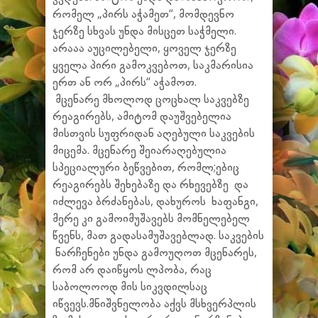
რომელ „პირს აჭამეთ“, მომდევნო
ჯერზე სხვას უნდა მისცეთ საჭმელი.
არააა აუცილებელი, ყოველ ჯერზე
ყველა პირი გამოკვებოთ, საკმარისია
ერთ ან ორ „პირს“ აჭამოთ.
მცენარე მხოლოდ ცოცხალ საკვებზე
რეაგირებს, ამიტომ დაუშვებელია
მისთვის სუფრიდან აღებული საკვების
მიცემა. მცენარე შეიარაღებულია
სპეციალური ბეწვებით, რომლ;ებიც
რეაგირებს შეხებაზე და რხევებზე და
იძლევა ბრძანებას, დახუროს ხაფანგი,
მერე კი გამოიმუშავებს მომნელებელ
წვენს, მათ გადასამუშავებლად. საკვების
ნარჩენები უნდა გამოუღოთ მცენარეს,
რომ არ დაიწყოს ლპობა, რაც
საბოლოოდ მის სიკვდილსაც
იწვევს.მნიშვნელობა აქვს მსხვერპლის