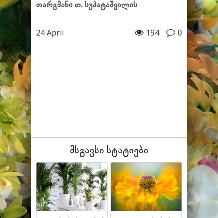
თარგმანი თ. სუპატაშვილის
24 April
194
0
მსგავსი სტატიები