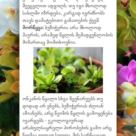
შეუცვლით ადგილს. თუ იგი მხოლოდ
სახლში იზრდება, კარგად იგრძნობს
თავს დამატებითი განათების ქვეშ.
მორწყვა:
ბუზიჭერია არა მხოლოდ
ჰაერის, არამედ წყლის შემადგენლობის
მიმართაც მომთხოვნია.
ონკანის წყალი სხვა მცენარეებს თუ
დიდად არ ვნებს, ბუზიჭერიას ძლიან
აზიანებს, არც წვიმის წყლის გამოყენება
ივარგებს - ეკოლოგიურად
არახელსაყრელი პირობების გამო არც
წვიმაა დიდად სუფთა. მის სარწყავად