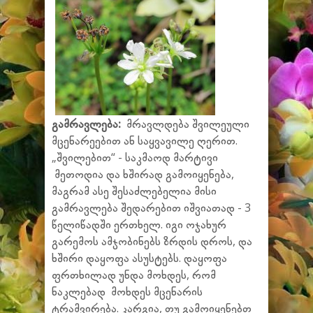
გამრავლება:
მრავლდება შვილეული
მცენარეებით ან საყვავილე ღერით.
„შვილებით“ - საკმაოდ მარტივი
მეთოდია და ხშირად გამოიყენება,
მაგრამ ასე შესაძლებელია მისი
გამრავლება შედარებით იშვიათად - 3
წელიწადში ერთხელ. იგი ოჯახურ
გარემოს ამჯობინებს ზრდის დროს, და
ხშირი დაყოფა ასუსტებს. დაყოფა
ფრთხილად უნდა მოხდეს, რომ
ნაკლებად მოხდეს მცენარის
ტრამვირება. კარგია, თუ გამოიყენებთ