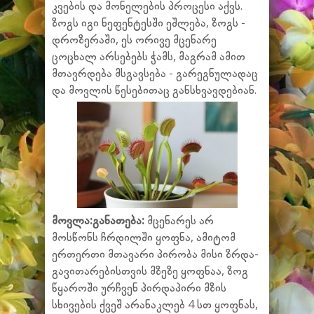
კვების და მონელების პროცესი აქვს.
ზოგს იგი ნეფენტესში ეშლება, ზოგს -
დროზერაში, ეს ორივე მცენარე
ცოცხალ არსებებს ჭამს, მაგრამ ამით
მთავრდება მსგავსება - გარეგნულადაც
და მოვლის წესებითაც განსხვავდებიან.
მოვლა:
განათება:
მცენარეს არ
მოსწონს ჩრდილში ყოფნა, ამიტომ
ერთერთი მთავარი პირობა მისი ზრდა-
გავითარებისთვის მზეზე ყოფნაა, ზოგ
წყაროში ურჩვენ პირდაპირი მზის
სხივების ქვეშ არანაკლებ 4 სთ ყოფნას,