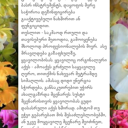
ბასრ ინსტრუმენტს, დაყოფის მერე
საჭიროა დეზინფიცირება
გააქტივებული ნახშირით ან
ფუნგიციდით.
თესლით - საკმაოდ რთული და
თავისებური მეთოდია, გამოიყენება
მხოლოდ პროფესიონალების მიერ. ასე
მრავლდება გაზაფხულზე,
ყვავილობისას. ყვავილიც ორგინალური
აქვს - ამოაქვს გრძელი საყვავილე
ღერო, თითქმის ნახევარ მეტრამდე
სიმაღლის. ამასაც დიდი ენერგია
სჭირდება, განსაკუთრებით უჭირს
ახალგაზრდა მცენარეს. სუსტი
მცენარისთვის ყვავილობას ცუდი
დასასრული აქვს ხშირად. ამიტომ თუ
ეჭვი გეპარებათ მის შესაძლებლობებში,
ან უკვე მოყვავილე მცენარე შეიძინეთ,