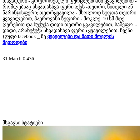
თავადური - გოფრირებული ფურცლებიანი ყვავილებით -
რომლებსაც სხვადასხვა ფერი აქვს -თეთრი, წითელი ან
ნარინჯისფერი; თეთრყვავილა - მხოლოდ სუფთა თეთრი
ყვავილებით, ჰაეროვანი ზეფირი - მოკლე, 10 სმ მდე
ღერებით და ხუჭუჭა დიდი თეთრი ყვავილებით, სამეფო -
დიდი, არახუჭუჭა სხვადასხვა ფერის ყვავილებით. ჩვენი
ჯგუფი facebook _ ზე
ყვავილები და მათი მოვლის
მეთოდები
31 March
0
436
მსგავსი სტატიები