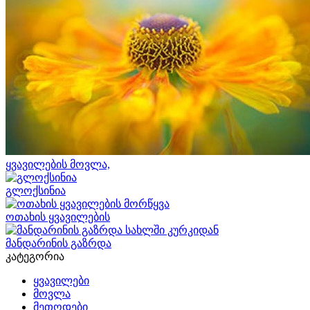
ყვავილების მოვლა,
გლოქსინია
ოთახის ყვავილების
მანდარინის გაზრდა
კატეგორია
ყვავილები
მოვლა
მეთოდები